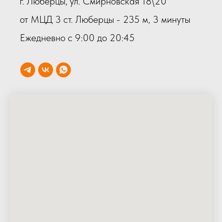
г. Люберцы, ул. Смирновская 18\20
от МЦД 3 ст. Люберцы - 235 м, 3 минуты
Ежедневно с 9:00 до 20:45