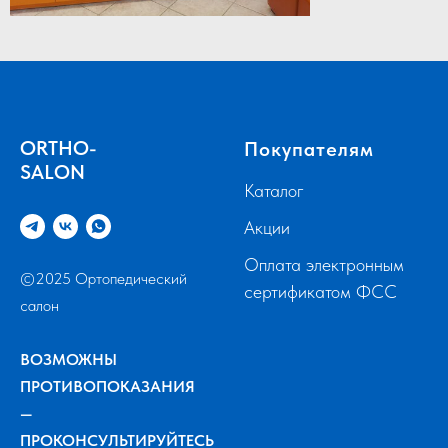
ORTHO-
Покупателям
SALON
Каталог
Акции
Оплата электронным
©2025 Ортопедический
сертификатом ФСС
салон
ВОЗМОЖНЫ
ПРОТИВОПОКАЗАНИЯ
—
ПРОКОНСУЛЬТИРУЙТЕСЬ