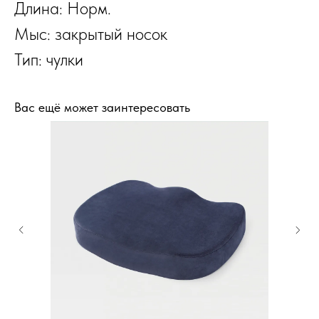
Длина: Норм.
Мыс: закрытый носок
Тип: чулки
Вас ещё может заинтересовать