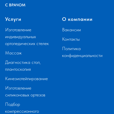
С ВРАЧОМ
Услуги
О компании
Изготовление
Вакансии
индивидуальных
Контакты
ортопедических стелек
Политика
Массаж
конфиденциальности
Диагностика стоп,
плантоскопия
Кинезиотейпирование
Изготовление
силиконовых ортезов
Подбор
компрессионного