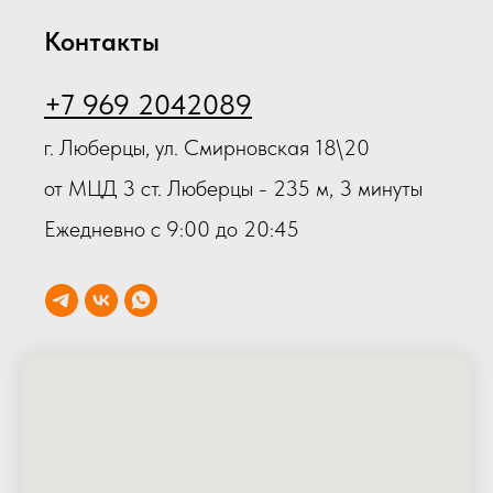
Контакты
+7 969 2042089
г. Люберцы, ул. Смирновская 18\20
от МЦД 3 ст. Люберцы - 235 м, 3 минуты
Ежедневно с 9:00 до 20:45