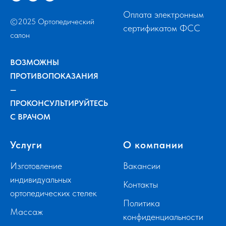
Оплата электронным
©2025 Ортопедический
сертификатом ФСС
салон
ВОЗМОЖНЫ
ПРОТИВОПОКАЗАНИЯ
—
ПРОКОНСУЛЬТИРУЙТЕСЬ
С ВРАЧОМ
Услуги
О компании
Изготовление
Вакансии
индивидуальных
Контакты
ортопедических стелек
Политика
Массаж
конфиденциальности