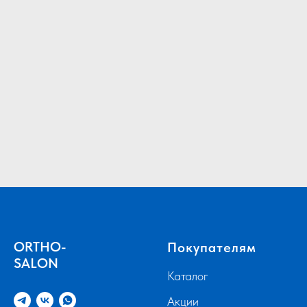
ORTHO-
Покупателям
SALON
Каталог
Акции