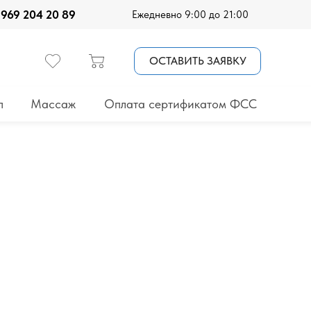
 969 204 20 89
Ежедневно 9:00 до 21:00
ОСТАВИТЬ ЗАЯВКУ
п
Массаж
Оплата сертификатом ФСС