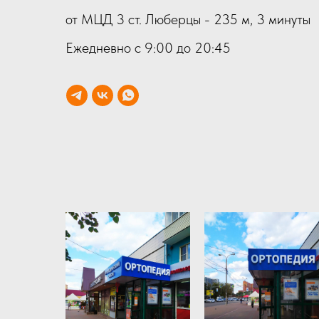
от МЦД 3 ст. Люберцы - 235 м, 3 минуты
Ежедневно с 9:00 до 20:45