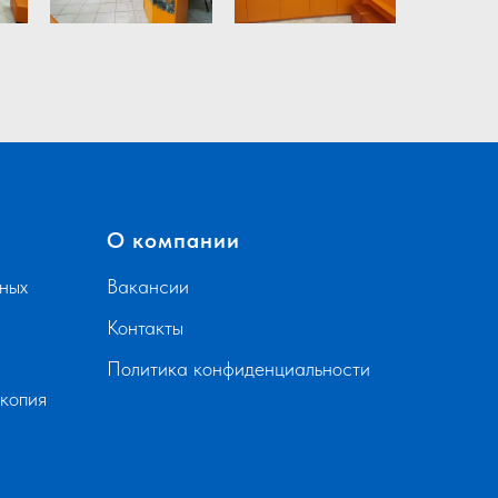
О компании
ных
Вакансии
Контакты
Политика конфиденциальности
скопия