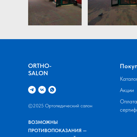
ORTHO-
Поку
SALON
Катало
Акции
Оплата
©2025 Ортопедический салон
серти
ВОЗМОЖНЫ
ПРОТИВОПОКАЗАНИЯ —