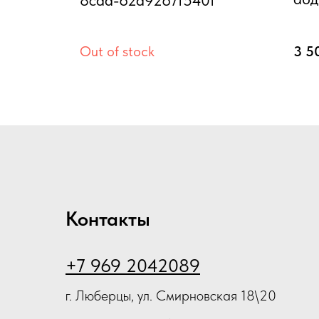
Out of stock
3 5
Контакты
+7 969 2042089
г. Люберцы, ул. Смирновская 18\20