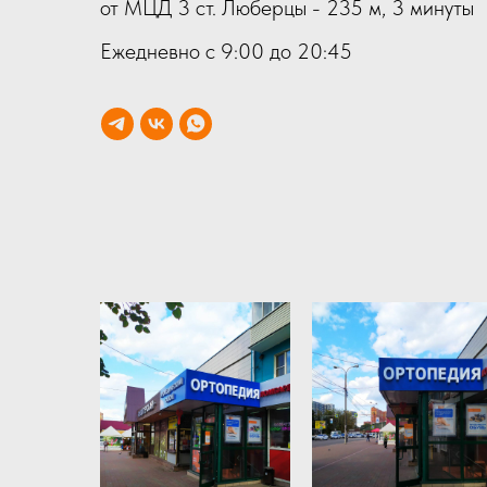
от МЦД 3 ст. Люберцы - 235 м, 3 минуты
Ежедневно с 9:00 до 20:45