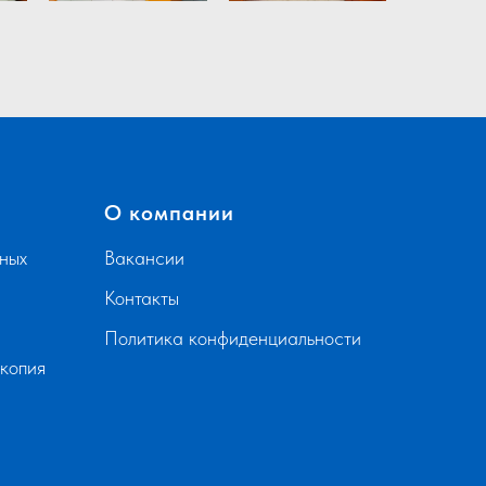
О компании
ных
Вакансии
Контакты
Политика конфиденциальности
скопия