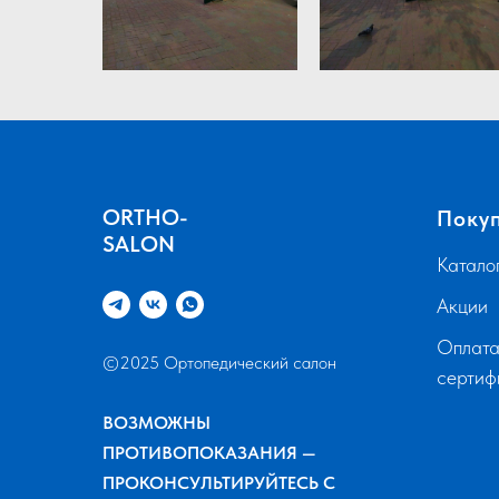
ORTHO-
Поку
SALON
Катало
Акции
Оплата
©2025 Ортопедический салон
серти
ВОЗМОЖНЫ
ПРОТИВОПОКАЗАНИЯ —
ПРОКОНСУЛЬТИРУЙТЕСЬ С