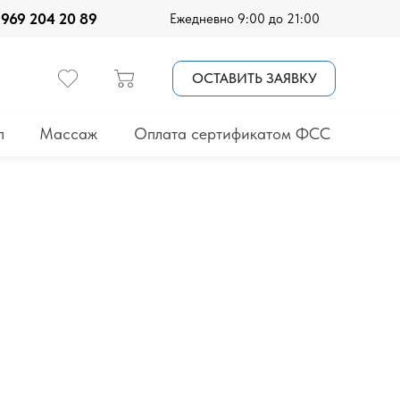
 969 204 20 89
Ежедневно 9:00 до 21:00
ОСТАВИТЬ ЗАЯВКУ
п
Массаж
Оплата сертификатом ФСС