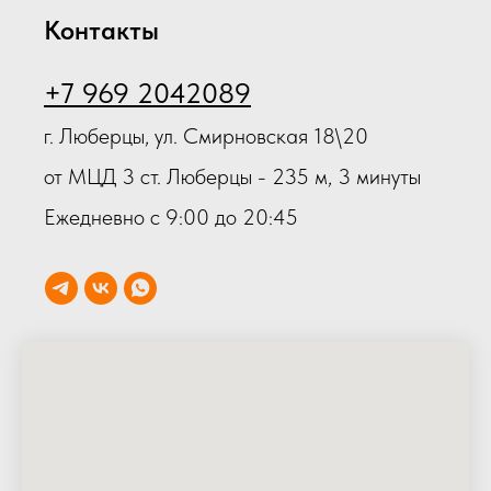
Контакты
+7 969 2042089
г. Люберцы, ул. Смирновская 18\20
от МЦД 3 ст. Люберцы - 235 м, 3 минуты
Ежедневно с 9:00 до 20:45