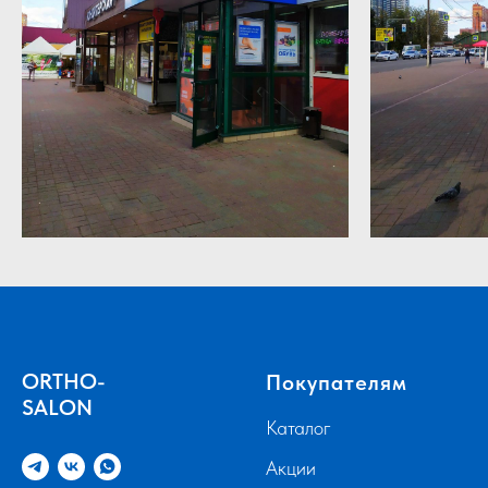
ORTHO-
Покупателям
SALON
Каталог
Акции