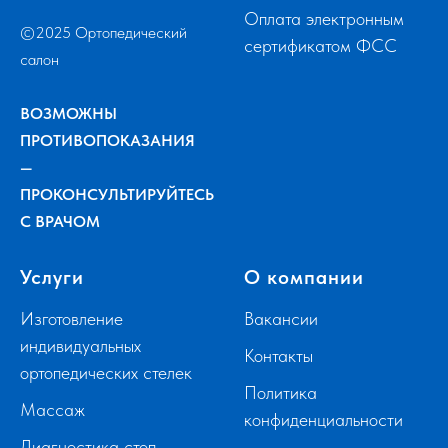
Оплата электронным
©2025 Ортопедический
сертификатом ФСС
салон
ВОЗМОЖНЫ
ПРОТИВОПОКАЗАНИЯ
—
ПРОКОНСУЛЬТИРУЙТЕСЬ
С ВРАЧОМ
Услуги
О компании
Изготовление
Вакансии
индивидуальных
Контакты
ортопедических стелек
Политика
Массаж
конфиденциальности
Диагностика стоп,