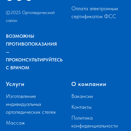
Оплата электронным
©2025 Ортопедический
сертификатом ФСС
салон
ВОЗМОЖНЫ
ПРОТИВОПОКАЗАНИЯ
—
ПРОКОНСУЛЬТИРУЙТЕСЬ
С ВРАЧОМ
Услуги
О компании
Изготовление
Вакансии
индивидуальных
Контакты
ортопедических стелек
Политика
Массаж
конфиденциальности