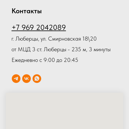
Контакты
+7 969 2042089
г. Люберцы, ул. Смирновская 18\20
от МЦД 3 ст. Люберцы - 235 м, 3 минуты
Ежедневно с 9:00 до 20:45