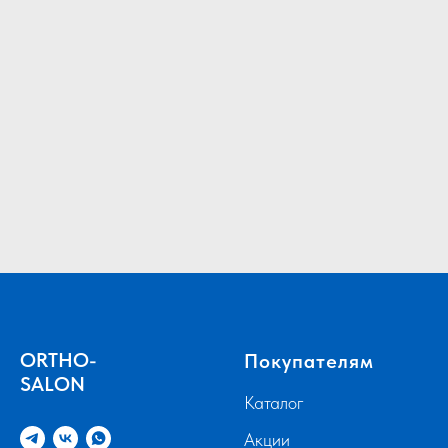
ORTHO-
Покупателям
SALON
Каталог
Акции