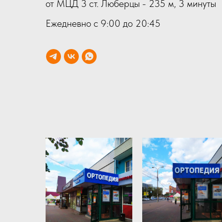
от МЦД 3 ст. Люберцы - 235 м, 3 минуты
Ежедневно с 9:00 до 20:45