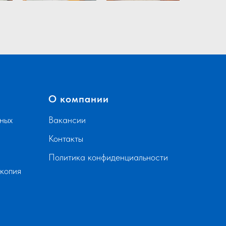
О компании
ных
Вакансии
Контакты
Политика конфиденциальности
скопия