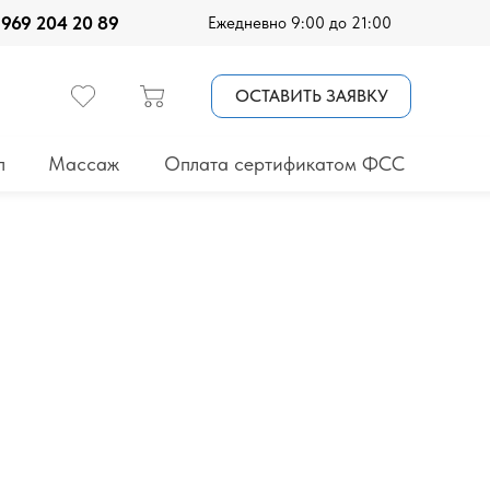
 969 204 20 89
Ежедневно 9:00 до 21:00
ОСТАВИТЬ ЗАЯВКУ
п
Массаж
Оплата сертификатом ФСС