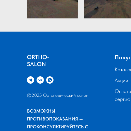
ORTHO-
Поку
SALON
Катало
Акции
Оплата
©2025 Ортопедический салон
серти
ВОЗМОЖНЫ
ПРОТИВОПОКАЗАНИЯ —
ПРОКОНСУЛЬТИРУЙТЕСЬ С