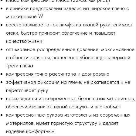
в линейке представлены изделия на широкое плечо с
маркировкой W
восстанавливает отток лимфы из тканей руки, снимает
отеки, быстро приносит облегчение и повышает
качество жизни
оптимальное распределенное давление, максимальное
в области запястья, постепенно убывающее к верхней
трети плеча
компрессия точно рассчитана и дозирована
эффективная фиксация на плече, не скатывается и не
перетягивает руку
производится из современных, безопасных материалов,
обеспечивающих активный воздухо- и влагообмен
компрессионные рукава изготовлены из современных
материалов, имеет пористую структуру и делает
изделие комфортным