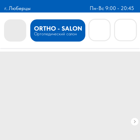
г. Люберцы
Пн-Вс 9:00 - 20:45
ORTHO - SALON
Ортопедический салон