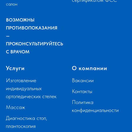
салон
ВОЗМОЖНЫ
ПРОТИВОПОКАЗАНИЯ
—
ПРОКОНСУЛЬТИРУЙТЕСЬ
С ВРАЧОМ
Услуги
О компании
Изготовление
Вакансии
индивидуальных
Контакты
ортопедических стелек
Политика
Массаж
конфиденциальности
Диагностика стоп,
плантоскопия