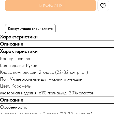
В КОРЗИНУ
Консультация специалиста
Характеристики
Описание
Характеристики
Бренд: Luomma
Вид изделия: Рукав
Класс компрессии: 2 класс (22-32 мм рт.ст.)
Пол: Универсальные для мужчин и женщин
Цвет: Карамель
Материал изделия: 61% полиамид, 39% эластан
Описание
Особенности:
класс компрессии: 2 класс (22-32 мм рт.ст.)