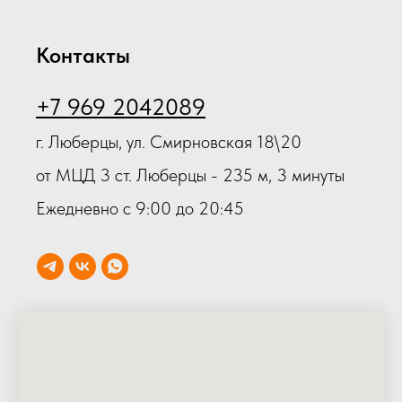
Контакты
+7 969 2042089
г. Люберцы, ул. Смирновская 18\20
от МЦД 3 ст. Люберцы - 235 м, 3 минуты
Ежедневно с 9:00 до 20:45