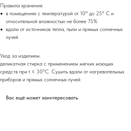
Правила хранения:
в помещениях с температурой от 10° до 25° С и
относительной влажностью не более 75%
вдали от источников тепла, пыли и прямых солнечных
лучей
Уход за изделием:
деликатная стирка с применением мягких моющих
средств при t ≤ 30°С. Сушить вдали от нагревательных
приборов и прямых солнечных лучей
Вас ещё может заинтересовать