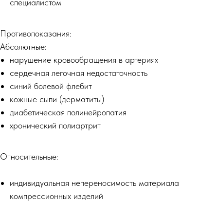
специалистом
Противопоказания:
Абсолютные:
нарушение кровообращения в артериях
сердечная легочная недостаточность
синий болевой флебит
кожные сыпи (дерматиты)
диабетическая полинейропатия
хронический полиартрит
Относительные:
индивидуальная непереносимость материала
компрессионных изделий