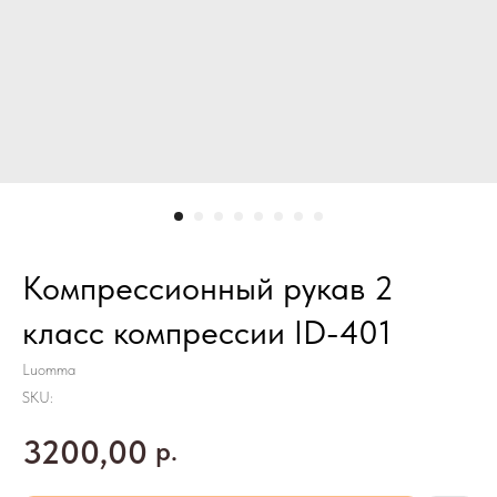
Компрессионный рукав 2
класс компрессии ID-401
Luomma
SKU:
3200,00
р.