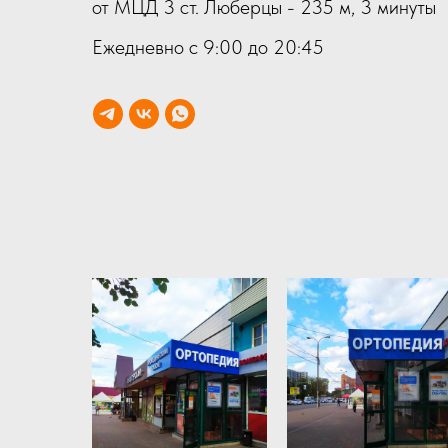
от МЦД 3 ст. Люберцы - 235 м, 3 минуты
Ежедневно с 9:00 до 20:45