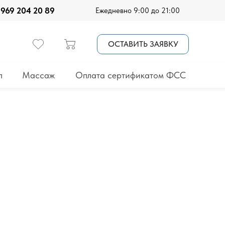
 969 204 20 89
Ежедневно 9:00 до 21:00
ОСТАВИТЬ ЗАЯВКУ
п
Массаж
Оплата сертификатом ФСС