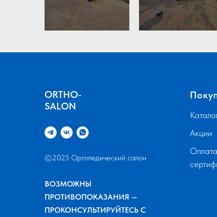
ORTHO-
Поку
SALON
Катало
Акции
Оплата
©2025 Ортопедический салон
серти
ВОЗМОЖНЫ
ПРОТИВОПОКАЗАНИЯ —
ПРОКОНСУЛЬТИРУЙТЕСЬ С