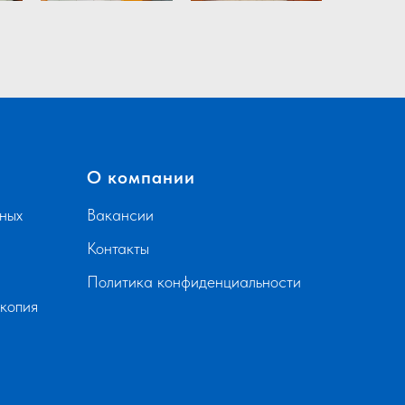
О компании
ных
Вакансии
Контакты
Политика конфиденциальности
скопия