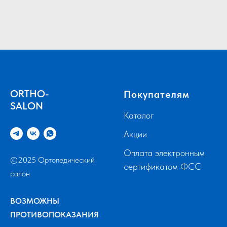
ORTHO-
Покупателям
SALON
Каталог
Акции
Оплата электронным
©2025 Ортопедический
сертификатом ФСС
салон
ВОЗМОЖНЫ
ПРОТИВОПОКАЗАНИЯ