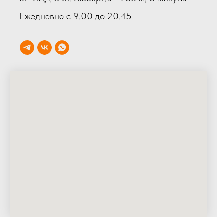
Ежедневно с 9:00 до 20:45