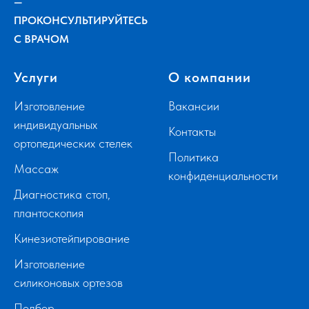
—
ПРОКОНСУЛЬТИРУЙТЕСЬ
С ВРАЧОМ
Услуги
О компании
Изготовление
Вакансии
индивидуальных
Контакты
ортопедических стелек
Политика
Массаж
конфиденциальности
Диагностика стоп,
плантоскопия
Кинезиотейпирование
Изготовление
силиконовых ортезов
Подбор