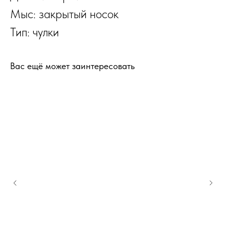
Мыс: закрытый носок
Тип: чулки
Вас ещё может заинтересовать