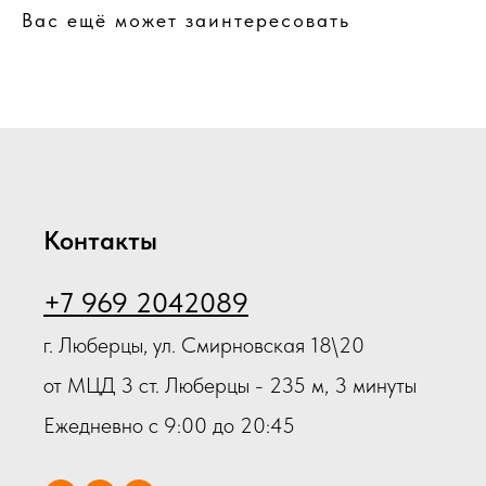
Вас ещё может заинтересовать
Контакты
+7 969 2042089
г. Люберцы, ул. Смирновская 18\20
от МЦД 3 ст. Люберцы - 235 м, 3 минуты
Ежедневно с 9:00 до 20:45