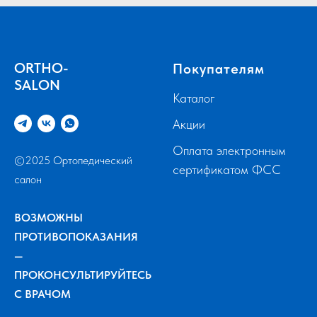
ORTHO-
Покупателям
SALON
Каталог
Акции
Оплата электронным
©2025 Ортопедический
сертификатом ФСС
салон
ВОЗМОЖНЫ
ПРОТИВОПОКАЗАНИЯ
—
ПРОКОНСУЛЬТИРУЙТЕСЬ
С ВРАЧОМ