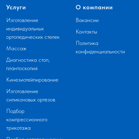
Услуги
О компании
Изготовление
Вакансии
индивидуальных
Контакты
ортопедических стелек
Политика
Массаж
конфиденциальности
Диагностика стоп,
плантоскопия
Кинезиотейпирование
Изготовление
силиконовых ортезов
Подбор
компрессионного
трикотажа