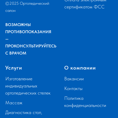
©2025 Ортопедический
сертификатом ФСС
салон
ВОЗМОЖНЫ
ПРОТИВОПОКАЗАНИЯ
—
ПРОКОНСУЛЬТИРУЙТЕСЬ
С ВРАЧОМ
Услуги
О компании
Изготовление
Вакансии
индивидуальных
Контакты
ортопедических стелек
Политика
Массаж
конфиденциальности
Диагностика стоп,