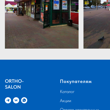
ORTHO-
Покупателям
SALON
Каталог
Акции
Оплата электронным