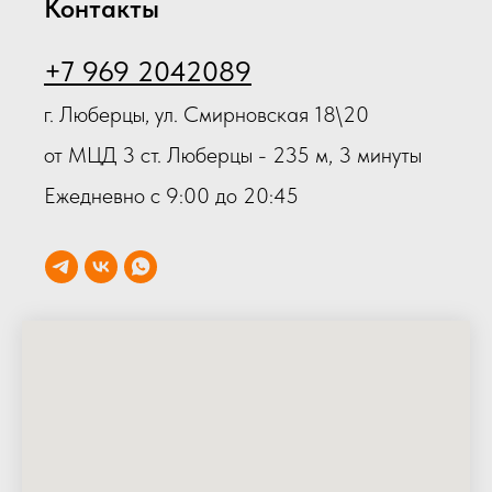
Контакты
+7 969 2042089
г. Люберцы, ул. Смирновская 18\20
от МЦД 3 ст. Люберцы - 235 м, 3 минуты
Ежедневно с 9:00 до 20:45