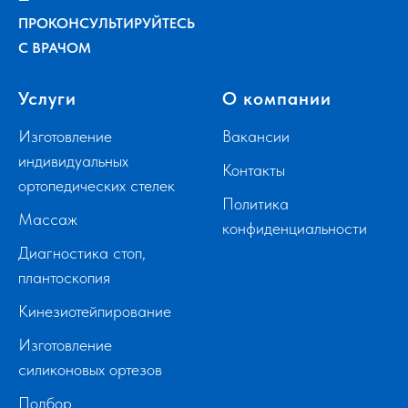
ПРОКОНСУЛЬТИРУЙТЕСЬ
С ВРАЧОМ
Услуги
О компании
Изготовление
Вакансии
индивидуальных
Контакты
ортопедических стелек
Политика
Массаж
конфиденциальности
Диагностика стоп,
плантоскопия
Кинезиотейпирование
Изготовление
силиконовых ортезов
Подбор