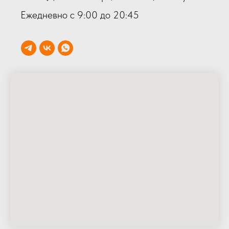
Ежедневно с 9:00 до 20:45