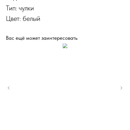
Тип: чулки
Цвет: белый
Вас ещё может заинтересовать