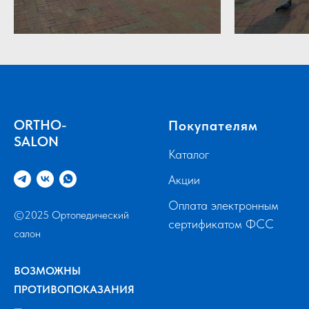
ORTHO-
Покупателям
SALON
Каталог
Акции
Оплата электронным
©2025 Ортопедический
сертификатом ФСС
салон
ВОЗМОЖНЫ
ПРОТИВОПОКАЗАНИЯ
—