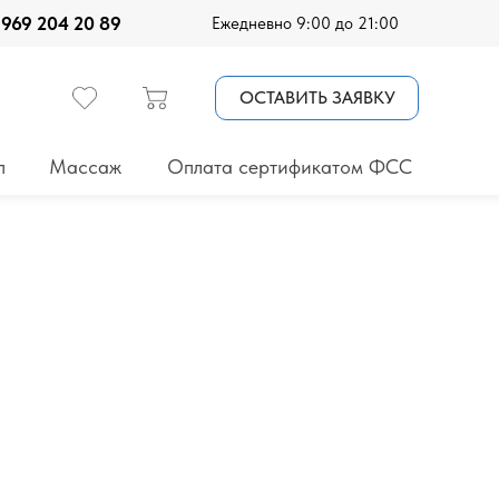
 969 204 20 89
Ежедневно 9:00 до 21:00
ОСТАВИТЬ ЗАЯВКУ
п
Массаж
Оплата сертификатом ФСС