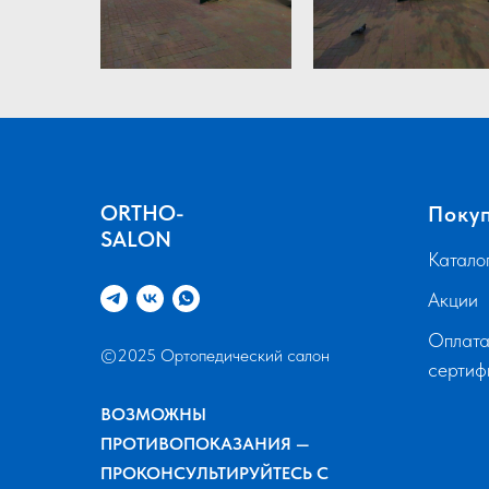
ORTHO-
Поку
SALON
Катало
Акции
Оплата
©2025 Ортопедический салон
серти
ВОЗМОЖНЫ
ПРОТИВОПОКАЗАНИЯ —
ПРОКОНСУЛЬТИРУЙТЕСЬ С