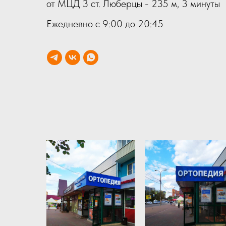
от МЦД 3 ст. Люберцы - 235 м, 3 минуты
Ежедневно с 9:00 до 20:45