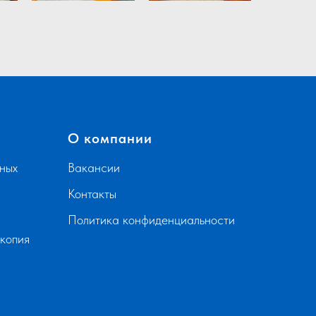
О компании
ных
Вакансии
Контакты
Политика конфиденциальности
скопия