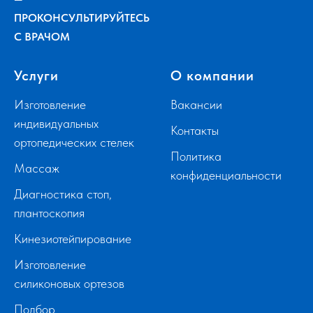
ПРОКОНСУЛЬТИРУЙТЕСЬ
С ВРАЧОМ
Услуги
О компании
Изготовление
Вакансии
индивидуальных
Контакты
ортопедических стелек
Политика
Массаж
конфиденциальности
Диагностика стоп,
плантоскопия
Кинезиотейпирование
Изготовление
силиконовых ортезов
Подбор