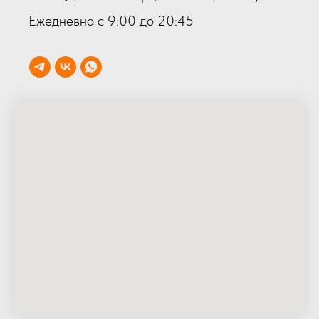
Ежедневно с 9:00 до 20:45