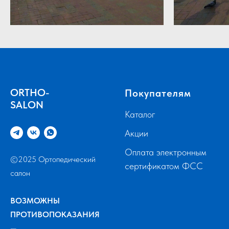
ORTHO-
Покупателям
SALON
Каталог
Акции
Оплата электронным
©2025 Ортопедический
сертификатом ФСС
салон
ВОЗМОЖНЫ
ПРОТИВОПОКАЗАНИЯ
—