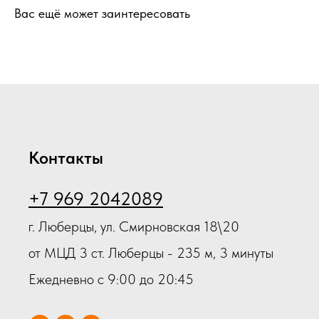
Вас ещё может заинтересовать
Контакты
+7 969 2042089
г. Люберцы, ул. Смирновская 18\20
от МЦД 3 ст. Люберцы - 235 м, 3 минуты
Ежедневно с 9:00 до 20:45