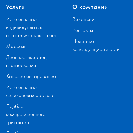
Услуги
О компании
Изготовление
Вакансии
индивидуальных
Контакты
ортопедических стелек
Политика
Массаж
конфиденциальности
Диагностика стоп,
плантоскопия
Кинезиотейпирование
Изготовление
силиконовых ортезов
Подбор
компрессионного
трикотажа