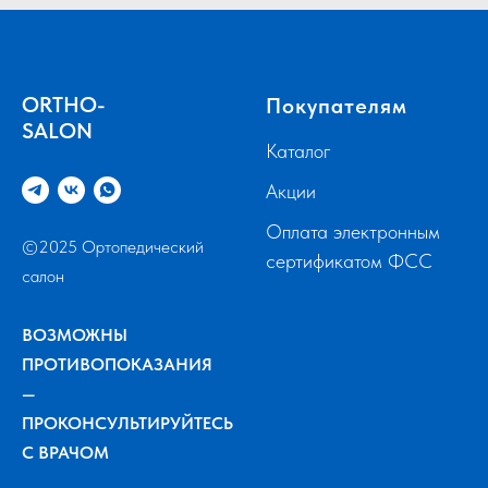
ORTHO-
Покупателям
SALON
Каталог
Акции
Оплата электронным
©2025 Ортопедический
сертификатом ФСС
салон
ВОЗМОЖНЫ
ПРОТИВОПОКАЗАНИЯ
—
ПРОКОНСУЛЬТИРУЙТЕСЬ
С ВРАЧОМ