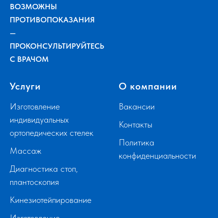
ВОЗМОЖНЫ
ПРОТИВОПОКАЗАНИЯ
—
ПРОКОНСУЛЬТИРУЙТЕСЬ
С ВРАЧОМ
Услуги
О компании
Изготовление
Вакансии
индивидуальных
Контакты
ортопедических стелек
Политика
Массаж
конфиденциальности
Диагностика стоп,
плантоскопия
Кинезиотейпирование
Изготовление