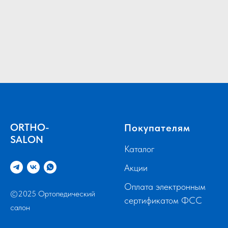
ORTHO-
Покупателям
SALON
Каталог
Акции
Оплата электронным
©2025 Ортопедический
сертификатом ФСС
салон