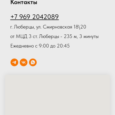
Контакты
+7 969 2042089
г. Люберцы, ул. Смирновская 18\20
от МЦД 3 ст. Люберцы - 235 м, 3 минуты
Ежедневно с 9:00 до 20:45