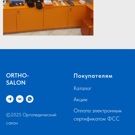
ORTHO-
Покупателям
SALON
Каталог
Акции
Оплата электронным
©2025 Ортопедический
сертификатом ФСС
салон