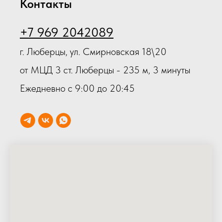
Контакты
+7 969 2042089
г. Люберцы, ул. Смирновская 18\20
от МЦД 3 ст. Люберцы - 235 м, 3 минуты
Ежедневно с 9:00 до 20:45