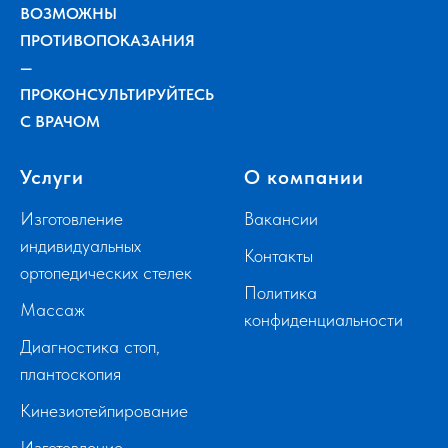
ВОЗМОЖНЫ
ПРОТИВОПОКАЗАНИЯ
—
ПРОКОНСУЛЬТИРУЙТЕСЬ
С ВРАЧОМ
Услуги
О компании
Изготовление
Вакансии
индивидуальных
Контакты
ортопедических стелек
Политика
Массаж
конфиденциальности
Диагностика стоп,
плантоскопия
Кинезиотейпирование
Изготовление