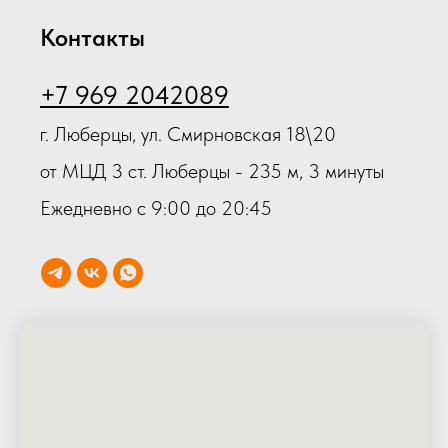
Контакты
+7 969 2042089
г. Люберцы, ул. Смирновская 18\20
от МЦД 3 ст. Люберцы - 235 м, 3 минуты
Ежедневно с 9:00 до 20:45