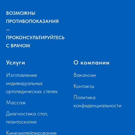
ВОЗМОЖНЫ
ПРОТИВОПОКАЗАНИЯ
—
ПРОКОНСУЛЬТИРУЙТЕСЬ
С ВРАЧОМ
Услуги
О компании
Изготовление
Вакансии
индивидуальных
Контакты
ортопедических стелек
Политика
Массаж
конфиденциальности
Диагностика стоп,
плантоскопия
Кинезиотейпирование