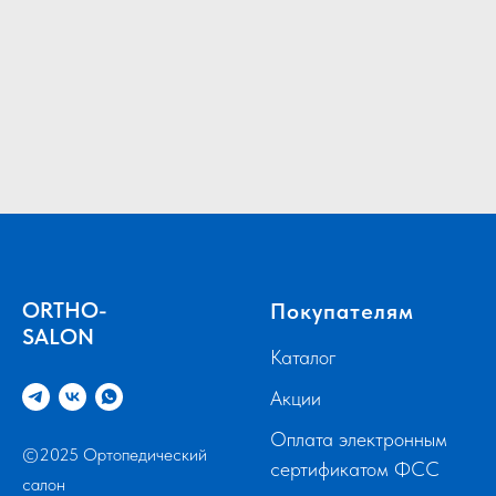
ORTHO-
Покупателям
SALON
Каталог
Акции
Оплата электронным
©2025 Ортопедический
сертификатом ФСС
салон