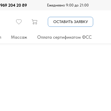
 969 204 20 89
Ежедневно 9:00 до 21:00
ОСТАВИТЬ ЗАЯВКУ
п
Массаж
Оплата сертификатом ФСС