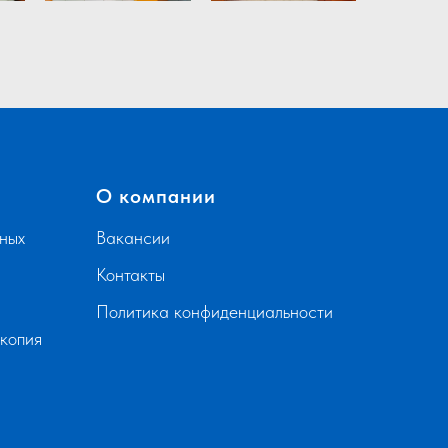
О компании
ных
Вакансии
Контакты
Политика конфиденциальности
скопия