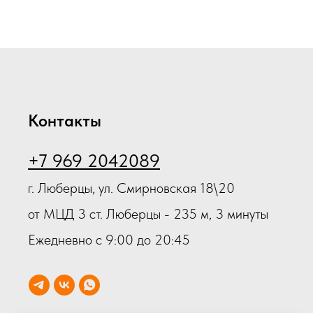
Контакты
+7 969 2042089
г. Люберцы, ул. Смирновская 18\20
от МЦД 3 ст. Люберцы - 235 м, 3 минуты
Ежедневно с 9:00 до 20:45