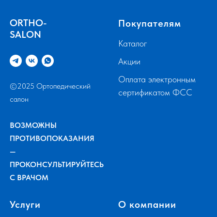
ORTHO-
Покупателям
SALON
Каталог
Акции
Оплата электронным
©2025 Ортопедический
сертификатом ФСС
салон
ВОЗМОЖНЫ
ПРОТИВОПОКАЗАНИЯ
—
ПРОКОНСУЛЬТИРУЙТЕСЬ
С ВРАЧОМ
Услуги
О компании