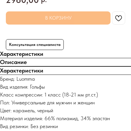
В КОРЗИНУ
Консультация специалиста
Характеристики
Описание
Характеристики
Бренд: Luomma
Вид изделия: Гольфы
Класс компрессии: 1 класс (18-21 мм рт.ст.)
Пол: Универсальные для мужчин и женщин
Цвет: карамель, черный
Материал изделия: 66% полиамид, 34% эластан
Вид резинки: Без резинки