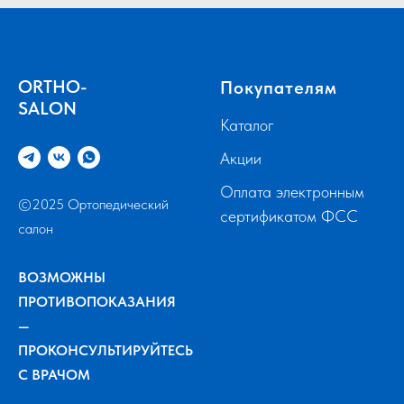
ORTHO-
Покупателям
SALON
Каталог
Акции
Оплата электронным
©2025 Ортопедический
сертификатом ФСС
салон
ВОЗМОЖНЫ
ПРОТИВОПОКАЗАНИЯ
—
ПРОКОНСУЛЬТИРУЙТЕСЬ
С ВРАЧОМ