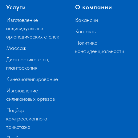
Услуги
О компании
Изготовление
Вакансии
индивидуальных
Контакты
ортопедических стелек
Политика
Массаж
конфиденциальности
Диагностика стоп,
плантоскопия
Кинезиотейпирование
Изготовление
силиконовых ортезов
Подбор
компрессионного
трикотажа