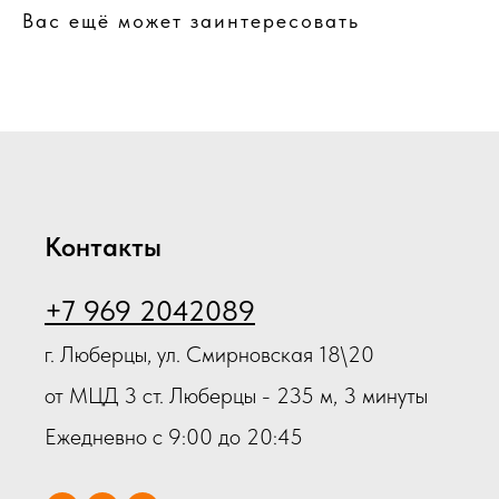
Вас ещё может заинтересовать
Контакты
+7 969 2042089
г. Люберцы, ул. Смирновская 18\20
от МЦД 3 ст. Люберцы - 235 м, 3 минуты
Ежедневно с 9:00 до 20:45