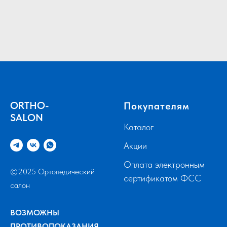
ORTHO-
Покупателям
SALON
Каталог
Акции
Оплата электронным
©2025 Ортопедический
сертификатом ФСС
салон
ВОЗМОЖНЫ
ПРОТИВОПОКАЗАНИЯ