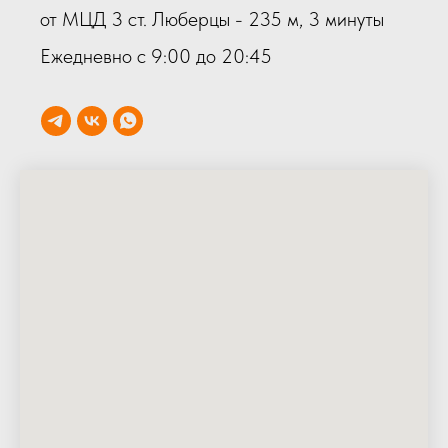
от МЦД 3 ст. Люберцы - 235 м, 3 минуты
Ежедневно с 9:00 до 20:45