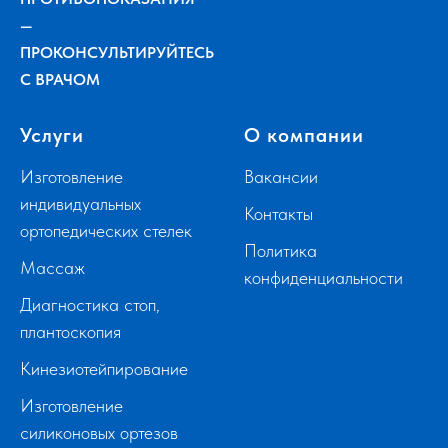
—
ПРОКОНСУЛЬТИРУЙТЕСЬ
С ВРАЧОМ
Услуги
О компании
Изготовление
Вакансии
индивидуальных
Контакты
ортопедических стелек
Политика
Массаж
конфиденциальности
Диагностика стоп,
плантоскопия
Кинезиотейпирование
Изготовление
силиконовых ортезов