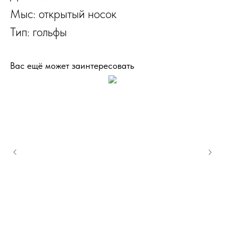
Мыс: открытый носок
Тип: гольфы
Вас ещё может заинтересовать