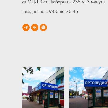
от МЦД 3 ст. Люберцы - 235 м, 3 минуты
Ежедневно с 9:00 до 20:45