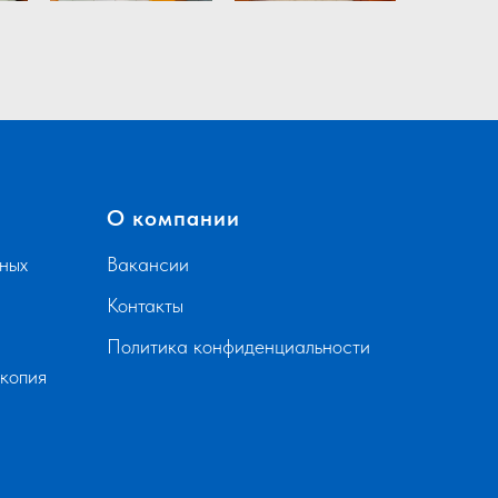
О компании
ных
Вакансии
Контакты
Политика конфиденциальности
скопия