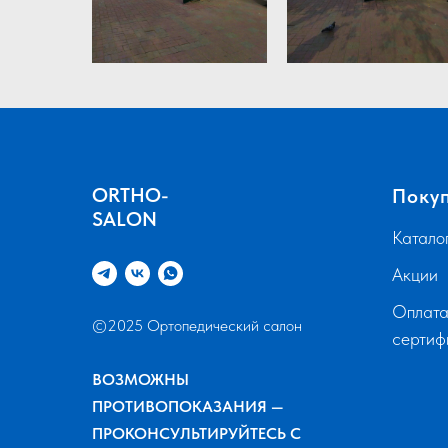
ORTHO-
Поку
SALON
Катало
Акции
Оплата
©2025 Ортопедический салон
серти
ВОЗМОЖНЫ
ПРОТИВОПОКАЗАНИЯ —
ПРОКОНСУЛЬТИРУЙТЕСЬ С