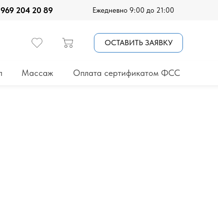
 969 204 20 89
Ежедневно 9:00 до 21:00
ОСТАВИТЬ ЗАЯВКУ
п
Массаж
Оплата сертификатом ФСС