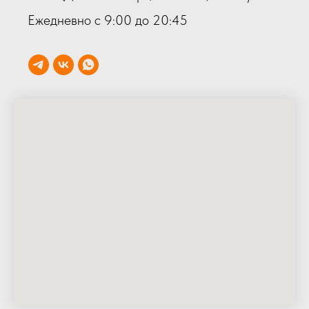
Ежедневно с 9:00 до 20:45