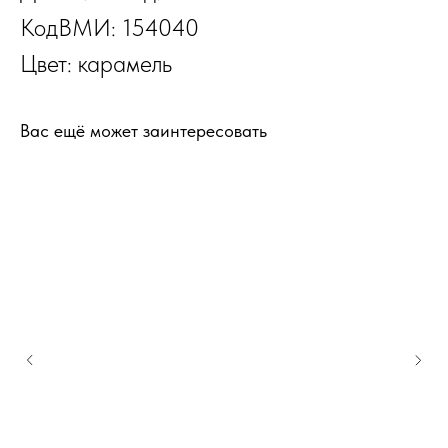
КодВМИ: 154040
Цвет: карамель
Вас ещё может заинтересовать