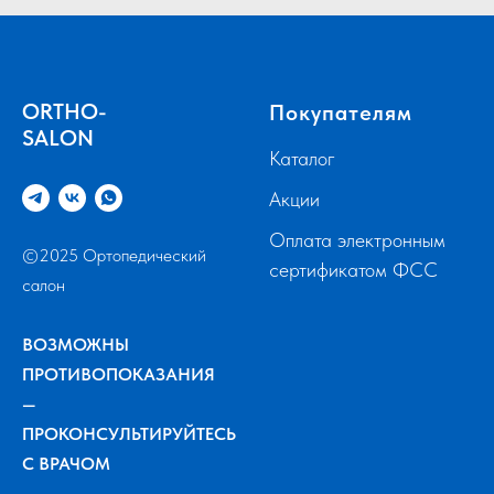
ORTHO-
Покупателям
SALON
Каталог
Акции
Оплата электронным
©2025 Ортопедический
сертификатом ФСС
салон
ВОЗМОЖНЫ
ПРОТИВОПОКАЗАНИЯ
—
ПРОКОНСУЛЬТИРУЙТЕСЬ
С ВРАЧОМ