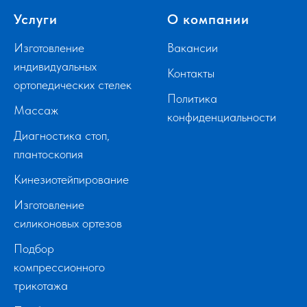
Услуги
О компании
Изготовление
Вакансии
индивидуальных
Контакты
ортопедических стелек
Политика
Массаж
конфиденциальности
Диагностика стоп,
плантоскопия
Кинезиотейпирование
Изготовление
силиконовых ортезов
Подбор
компрессионного
трикотажа