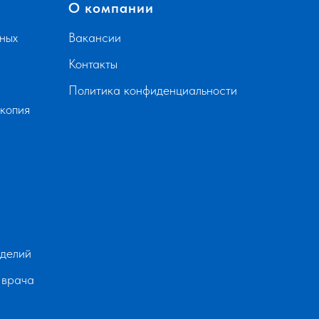
О компании
ных
Вакансии
Контакты
Политика конфиденциальности
скопия
зделий
 врача