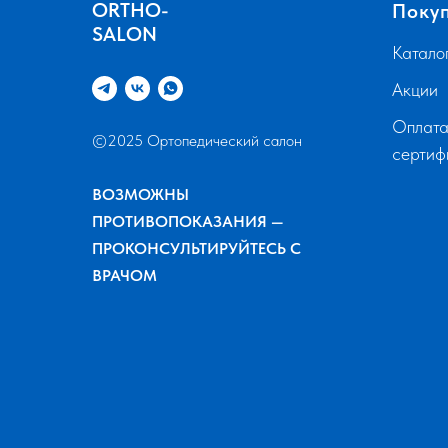
ORTHO-
Поку
SALON
Катало
Акции
Оплата
©2025 Ортопедический салон
серти
ВОЗМОЖНЫ
ПРОТИВОПОКАЗАНИЯ —
ПРОКОНСУЛЬТИРУЙТЕСЬ С
ВРАЧОМ