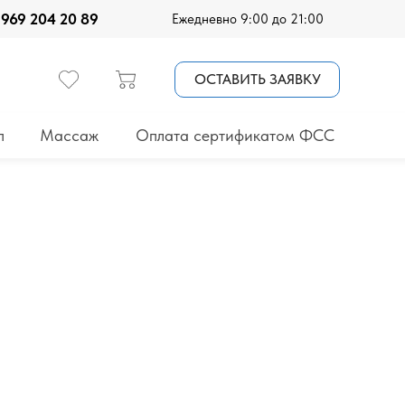
 969 204 20 89
Ежедневно 9:00 до 21:00
ОСТАВИТЬ ЗАЯВКУ
п
Массаж
Оплата сертификатом ФСС