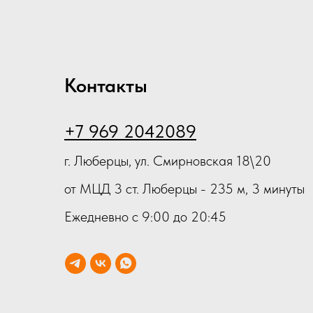
Контакты
+7 969 2042089
г. Люберцы, ул. Смирновская 18\20
от МЦД 3 ст. Люберцы - 235 м, 3 минуты
Ежедневно с 9:00 до 20:45