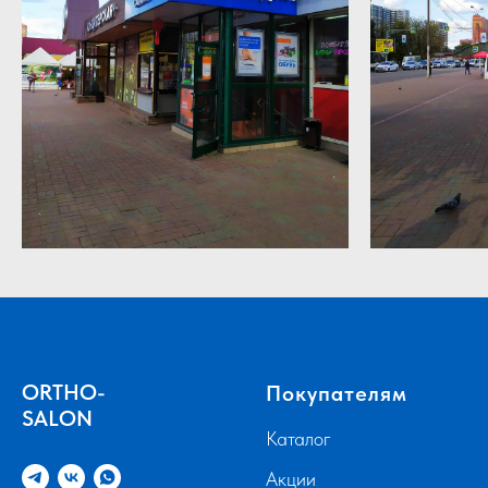
ORTHO-
Покупателям
SALON
Каталог
Акции