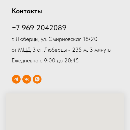
Контакты
+7 969 2042089
г. Люберцы, ул. Смирновская 18\20
от МЦД 3 ст. Люберцы - 235 м, 3 минуты
Ежедневно с 9:00 до 20:45