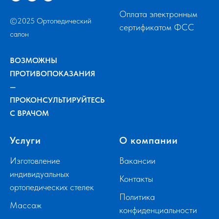
Оплата электронным
©2025 Ортопедический
сертификатом ФСС
салон
ВОЗМОЖНЫ
ПРОТИВОПОКАЗАНИЯ
—
ПРОКОНСУЛЬТИРУЙТЕСЬ
С ВРАЧОМ
Услуги
О компании
Изготовление
Вакансии
индивидуальных
Контакты
ортопедических стелек
Политика
Массаж
конфиденциальности