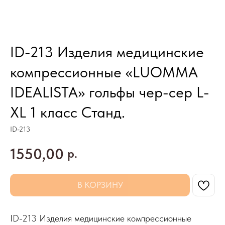
ID-213 Изделия медицинские
компрессионные «LUOMMA
IDEALISTA» гольфы чер-сер L-
XL 1 класс Станд.
ID-213
1550,00
р.
В КОРЗИНУ
ID-213 Изделия медицинские компрессионные