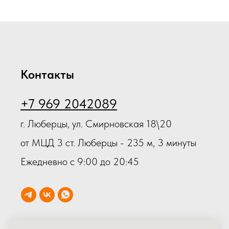
Контакты
+7 969 2042089
г. Люберцы, ул. Смирновская 18\20
от МЦД 3 ст. Люберцы - 235 м, 3 минуты
Ежедневно с 9:00 до 20:45