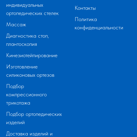
индивидуальных
Контакты
ортопедических стелек
Политика
Массаж
конфиденциальности
Диагностика стоп,
плантоскопия
Кинезиотейпирование
Изготовление
силиконовых ортезов
Подбор
компрессионного
трикотажа
Подбор ортопедических
изделий
Доставка изделий и