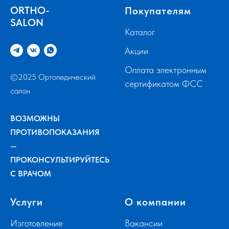
ORTHO-
Покупателям
SALON
Каталог
Акции
Оплата электронным
©2025 Ортопедический
сертификатом ФСС
салон
ВОЗМОЖНЫ
ПРОТИВОПОКАЗАНИЯ
—
ПРОКОНСУЛЬТИРУЙТЕСЬ
С ВРАЧОМ
Услуги
О компании
Изготовление
Вакансии