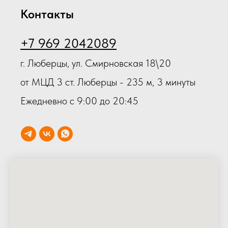
Контакты
+7 969 2042089
г. Люберцы, ул. Смирновская 18\20
от МЦД 3 ст. Люберцы - 235 м, 3 минуты
Ежедневно с 9:00 до 20:45