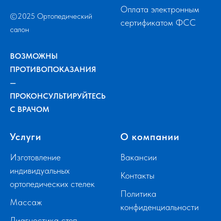
Оплата электронным
©2025 Ортопедический
сертификатом ФСС
салон
ВОЗМОЖНЫ
ПРОТИВОПОКАЗАНИЯ
—
ПРОКОНСУЛЬТИРУЙТЕСЬ
С ВРАЧОМ
Услуги
О компании
Изготовление
Вакансии
индивидуальных
Контакты
ортопедических стелек
Политика
Массаж
конфиденциальности
Диагностика стоп,