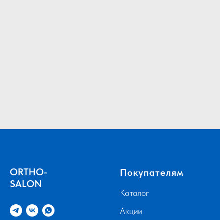
ORTHO-
Покупателям
SALON
Каталог
Акции