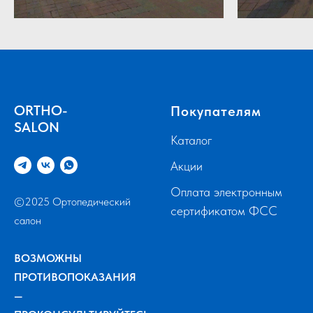
ORTHO-
Покупателям
SALON
Каталог
Акции
Оплата электронным
©2025 Ортопедический
сертификатом ФСС
салон
ВОЗМОЖНЫ
ПРОТИВОПОКАЗАНИЯ
—