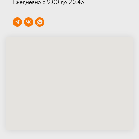
Ежедневно с 9:00 до 20:45