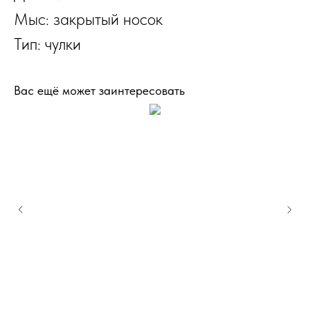
Мыс: закрытый носок
Тип: чулки
Вас ещё может заинтересовать