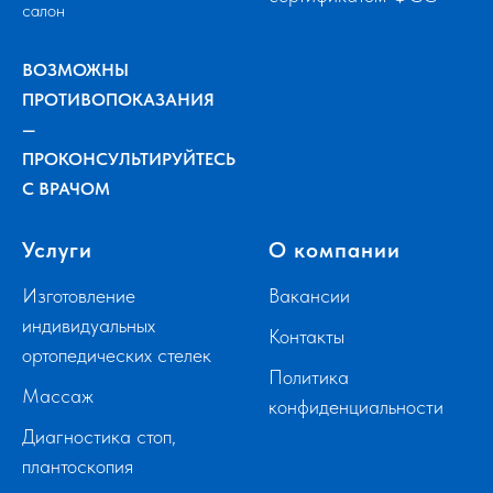
салон
ВОЗМОЖНЫ
ПРОТИВОПОКАЗАНИЯ
—
ПРОКОНСУЛЬТИРУЙТЕСЬ
С ВРАЧОМ
Услуги
О компании
Изготовление
Вакансии
индивидуальных
Контакты
ортопедических стелек
Политика
Массаж
конфиденциальности
Диагностика стоп,
плантоскопия