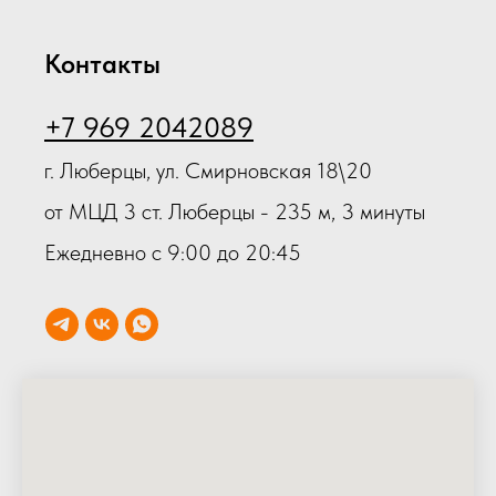
Контакты
+7 969 2042089
г. Люберцы, ул. Смирновская 18\20
от МЦД 3 ст. Люберцы - 235 м, 3 минуты
Ежедневно с 9:00 до 20:45