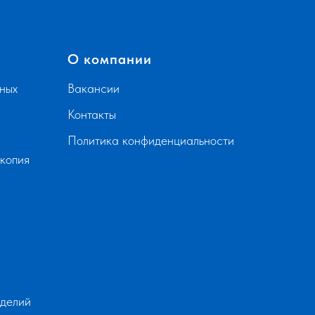
О компании
ных
Вакансии
Контакты
Политика конфиденциальности
скопия
зделий