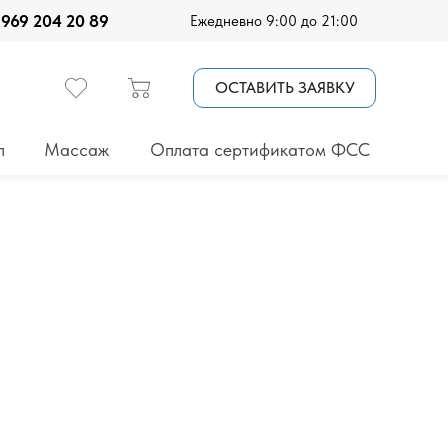
 969 204 20 89
Ежедневно 9:00 до 21:00
ОСТАВИТЬ ЗАЯВКУ
п
Массаж
Оплата сертификатом ФСС