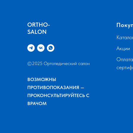
ORTHO-
Поку
SALON
Катало
Акции
Оплата
©2025 Ортопедический салон
серти
ВОЗМОЖНЫ
ПРОТИВОПОКАЗАНИЯ —
ПРОКОНСУЛЬТИРУЙТЕСЬ С
ВРАЧОМ