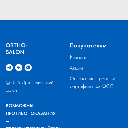
ORTHO-
Покупателям
SALON
Каталог
Акции
Оплата электронным
©2025 Ортопедический
сертификатом ФСС
салон
ВОЗМОЖНЫ
ПРОТИВОПОКАЗАНИЯ
—