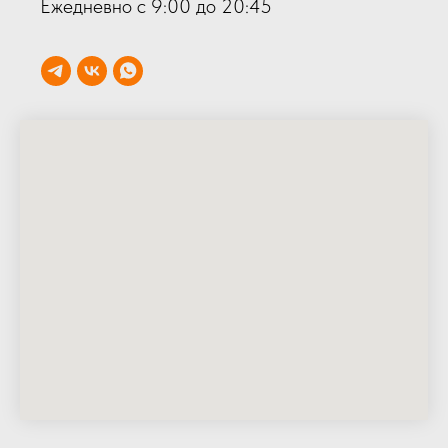
Ежедневно с 9:00 до 20:45