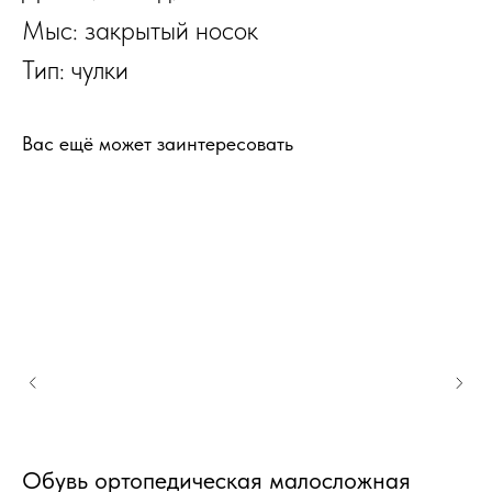
Мыс: закрытый носок
Тип: чулки
Вас ещё может заинтересовать
Обувь ортопедическая малосложная