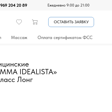
 969 204 20 89
Ежедневно 9:00 до 21:00
ОСТАВИТЬ ЗАЯВКУ
п
Массаж
Оплата сертификатом ФСС
ицинские
OMMA IDEALISTA»
класс Лонг