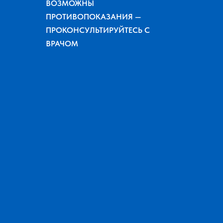
ВОЗМОЖНЫ
ПРОТИВОПОКАЗАНИЯ —
ПРОКОНСУЛЬТИРУЙТЕСЬ С
ВРАЧОМ