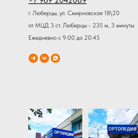
г. Люберцы, ул. Смирновская 18\20
от МЦД 3 ст. Люберцы - 235 м, 3 минуты
Ежедневно с 9:00 до 20:45