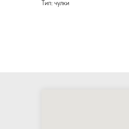
Тип: чулки