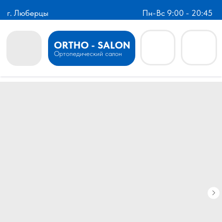
г. Люберцы
Пн-Вс 9:00 - 20:45
ORTHO - SALON
Ортопедический салон