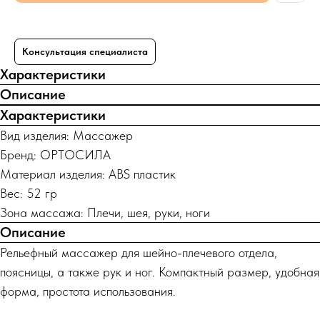
Консультация специалиста
Характеристики
Описание
Характеристики
Вид изделия: Массажер
Бренд: ОРТОСИЛА
Материал изделия: ABS пластик
Вес: 52 гр
Зона массажа: Плечи, шея, руки, ноги
Описание
Рельефный массажер для шейно-плечевого отдела,
поясницы, а также рук и ног. Компактный размер, удобная
форма, простота использования.