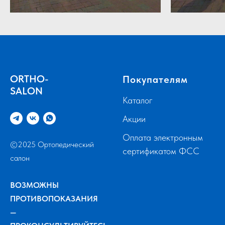
ORTHO-
Покупателям
SALON
Каталог
Акции
Оплата электронным
©2025 Ортопедический
сертификатом ФСС
салон
ВОЗМОЖНЫ
ПРОТИВОПОКАЗАНИЯ
—