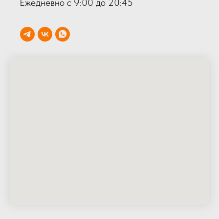
Ежедневно с 9:00 до 20:45