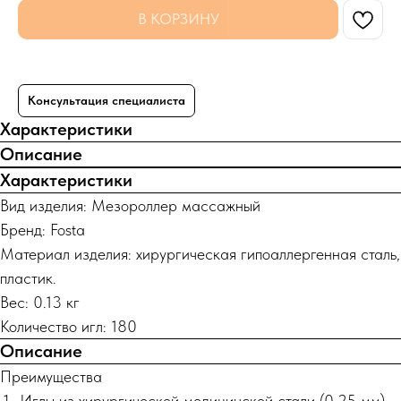
В КОРЗИНУ
Консультация специалиста
Характеристики
Описание
Характеристики
Вид изделия: Мезороллер массажный
Бренд: Fosta
Материал изделия: хирургическая гипоаллергенная сталь,
пластик.
Вес: 0.13 кг
Количество игл: 180
Описание
Преимущества
Иглы из хирургической медицинской стали (0,25 мм)