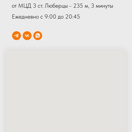
от МЦД 3 ст. Люберцы - 235 м, 3 минуты
Ежедневно с 9:00 до 20:45