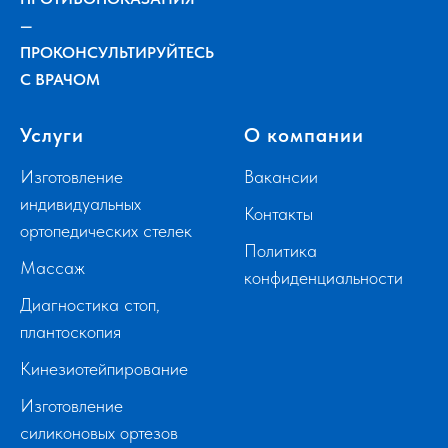
—
ПРОКОНСУЛЬТИРУЙТЕСЬ
С ВРАЧОМ
Услуги
О компании
Изготовление
Вакансии
индивидуальных
Контакты
ортопедических стелек
Политика
Массаж
конфиденциальности
Диагностика стоп,
плантоскопия
Кинезиотейпирование
Изготовление
силиконовых ортезов