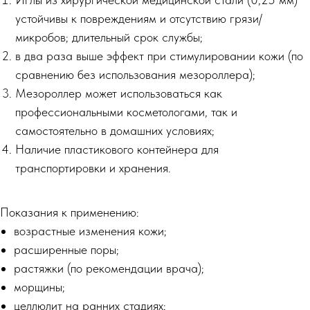
устойчивы к повреждениям и отсутствию грязи/
микробов; длительный срок службы;
в два раза выше эффект при стимулировании кожи (по
сравнению без использования мезороллера);
Мезороллер может использоваться как
профессиональными косметологами, так и
самостоятельно в домашних условиях;
Наличие пластикового контейнера для
транспортировки и хранения.
Показания к применению:
возрастные изменения кожи;
расширенные поры;
растяжки (по рекомендации врача);
морщины;
целлюлит на ранних стадиях;