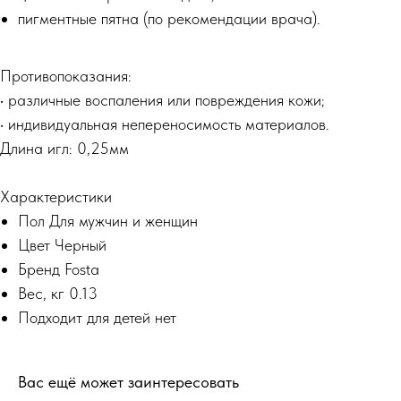
пигментные пятна (по рекомендации врача).
Противопоказания:
• различные воспаления или повреждения кожи;
• индивидуальная непереносимость материалов.
Длина игл: 0,25мм
Характеристики
Пол Для мужчин и женщин
Цвет Черный
Бренд Fosta
Вес, кг 0.13
Подходит для детей нет
Вас ещё может заинтересовать