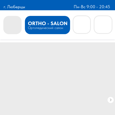
г. Люберцы
Пн-Вс 9:00 - 20:45
ORTHO - SALON
Ортопедический салон