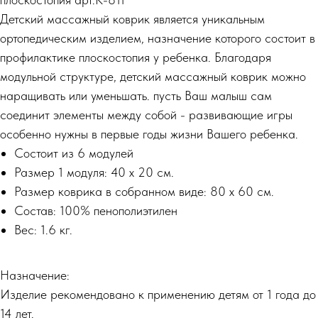
Детский массажный коврик является уникальным
ортопедическим изделием, назначение которого состоит в
профилактике плоскостопия у ребенка. Благодаря
модульной структуре, детский массажный коврик можно
наращивать или уменьшать. пусть Ваш малыш сам
соединит элементы между собой - развивающие игры
особенно нужны в первые годы жизни Вашего ребенка.
Состоит из 6 модулей
Размер 1 модуля: 40 х 20 см.
Размер коврика в собранном виде: 80 х 60 см.
Состав: 100% пенополиэтилен
Вес: 1.6 кг.
Назначение:
Изделие рекомендовано к применению детям от 1 года до
14 лет.