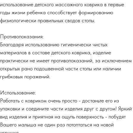
использование детского массажного коврика в первые
годы жизни ребенка способствует формированию
физиологически правильных сводов стопы.
Противопоказания:
Благодаря использованию гигиенически чистых
материалов в составе детского коврика, изделие
практически не имеет противопоказаний, за исключением
открытых рано подошвенной части стопы или наличии
грибковых поражений.
Использование:
Работать с ковриком очень просто - достаньте его из
упаковки и соедините части изделия друг с другом! Яркий
вид изделия и приятная на ощупь поверхность - побудят
Вашего малыша не один раз потоптаться на новой
игрушке.