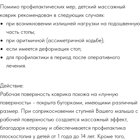
Помимо профилактических мер, детский массажный
коврик рекомендован в следующих случаях:
при возникновении излишней нагрузки на подошвенную
часть стопы;
при аритмичной (ассиметричной ходьбе);
если имеется деформация стоп;
для профилактики в период после оперативного
лечения.
Действие:
Рабочая поверхность коврика похожа на «лунную
поверхность» - покрыта бугорками, имеющими различный
размер. При соприкосновении ступней Вашего малыша с
рабочей поверхностью создается массажный эффект,
благодаря которому и обеспечивается профилактика
плоскостопия у детей от 1 года до 14 лет. Кроме того,