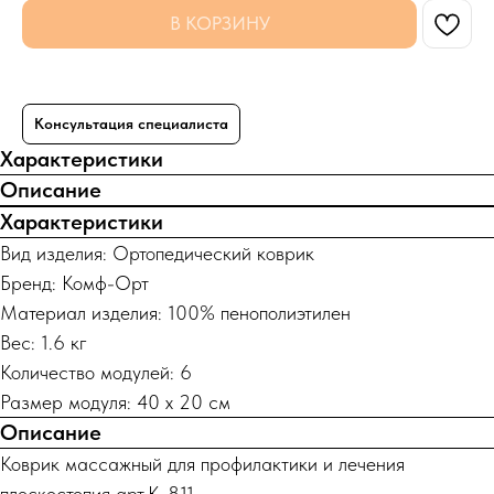
В КОРЗИНУ
Консультация специалиста
Характеристики
Описание
Характеристики
Вид изделия: Ортопедический коврик
Бренд: Комф-Орт
Материал изделия: 100% пенополиэтилен
Вес: 1.6 кг
Количество модулей: 6
Размер модуля: 40 х 20 см
Описание
Коврик массажный для профилактики и лечения
плоскостопия арт.К-811