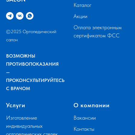
Каталог
Акции
Оплата электронным
©2025 Ортопедический
сертификатом ФСС
салон
ВОЗМОЖНЫ
ПРОТИВОПОКАЗАНИЯ
—
ПРОКОНСУЛЬТИРУЙТЕСЬ
С ВРАЧОМ
Услуги
О компании
Изготовление
Вакансии
индивидуальных
Контакты
ортопедических стелек