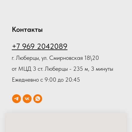
Контакты
+7 969 2042089
г. Люберцы, ул. Смирновская 18\20
от МЦД 3 ст. Люберцы - 235 м, 3 минуты
Ежедневно с 9:00 до 20:45