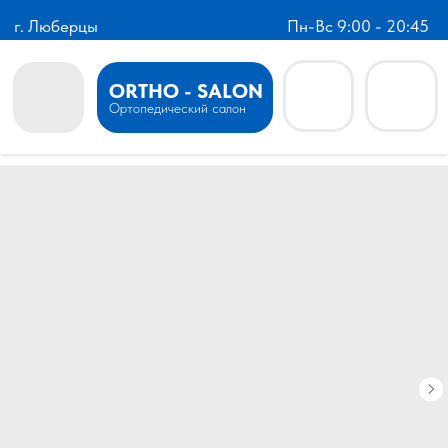
г. Люберцы
Пн-Вс 9:00 - 20:45
ORTHO - SALON
Ортопедический салон