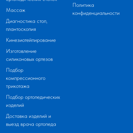
Политика
Массаж
конфиденциальности
Диагностика стоп,
плантоскопия
Кинезиотейпирование
Изготовление
силиконовых ортезов
Подбор
компрессионного
трикотажа
Подбор ортопедических
изделий
Доставка изделий и
выезд врача ортопеда