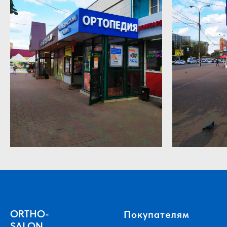
ORTHO-
Покупателям
SALON