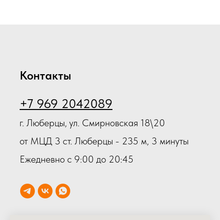
Контакты
+7 969 2042089
г. Люберцы, ул. Смирновская 18\20
от МЦД 3 ст. Люберцы - 235 м, 3 минуты
Ежедневно с 9:00 до 20:45