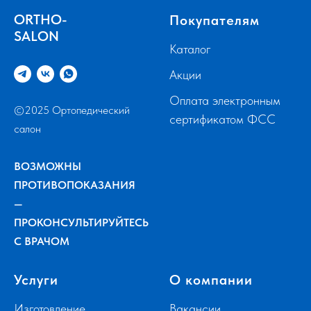
ORTHO-
Покупателям
SALON
Каталог
Акции
Оплата электронным
©2025 Ортопедический
сертификатом ФСС
салон
ВОЗМОЖНЫ
ПРОТИВОПОКАЗАНИЯ
—
ПРОКОНСУЛЬТИРУЙТЕСЬ
С ВРАЧОМ
Услуги
О компании
Изготовление
Вакансии