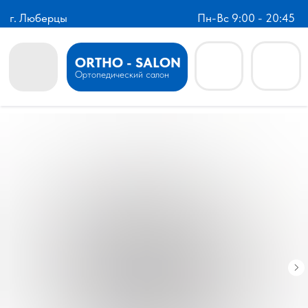
г. Люберцы
Пн-Вс 9:00 - 20:45
ORTHO - SALON
Ортопедический салон