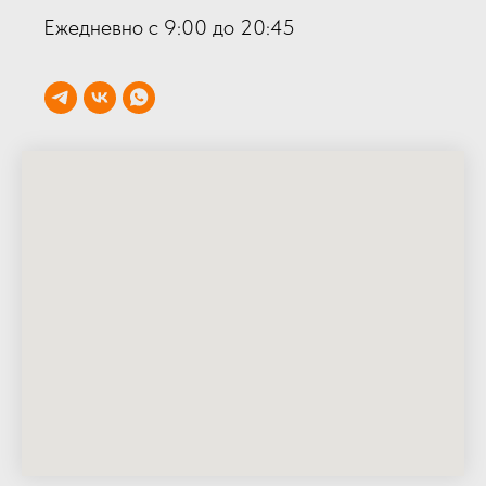
Ежедневно с 9:00 до 20:45