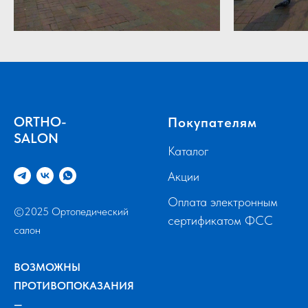
ORTHO-
Покупателям
SALON
Каталог
Акции
Оплата электронным
©2025 Ортопедический
сертификатом ФСС
салон
ВОЗМОЖНЫ
ПРОТИВОПОКАЗАНИЯ
—