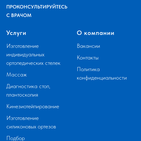
ПРОКОНСУЛЬТИРУЙТЕСЬ
С ВРАЧОМ
Услуги
О компании
Изготовление
Вакансии
индивидуальных
Контакты
ортопедических стелек
Политика
Массаж
конфиденциальности
Диагностика стоп,
плантоскопия
Кинезиотейпирование
Изготовление
силиконовых ортезов
Подбор