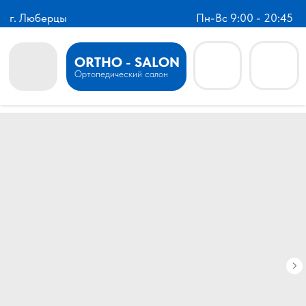
г. Люберцы
Пн-Вс 9:00 - 20:45
ORTHO - SALON
Ортопедический салон