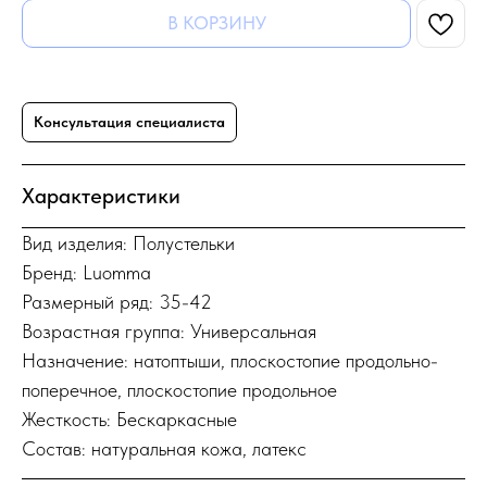
В КОРЗИНУ
Консультация специалиста
Характеристики
Вид изделия: Полустельки
Бренд: Luomma
Размерный ряд: 35-42
Возрастная группа: Универсальная
Назначение: натоптыши, плоскостопие продольно-
поперечное, плоскостопие продольное
Жесткость: Бескаркасные
Состав: натуральная кожа, латекс