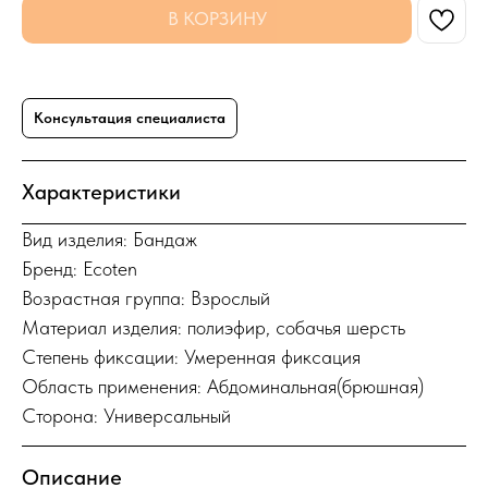
В КОРЗИНУ
Консультация специалиста
Характеристики
Вид изделия: Бандаж
Бренд: Ecoten
Возрастная группа: Взрослый
Материал изделия: полиэфир, собачья шерсть
Степень фиксации: Умеренная фиксация
Область применения: Абдоминальная(брюшная)
Сторона: Универсальный
Описание