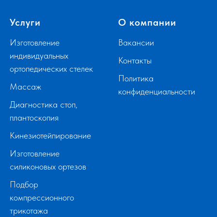
Услуги
О компании
Изготовление
Вакансии
индивидуальных
Контакты
ортопедических стелек
Политика
Массаж
конфиденциальности
Диагностика стоп,
плантоскопия
Кинезиотейпирование
Изготовление
силиконовых ортезов
Подбор
компрессионного
трикотажа