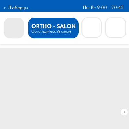
г. Люберцы
Пн-Вс 9:00 - 20:45
ORTHO - SALON
Ортопедический салон