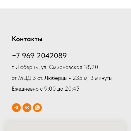
Контакты
+7 969 2042089
г. Люберцы, ул. Смирновская 18\20
от МЦД 3 ст. Люберцы - 235 м, 3 минуты
Ежедневно с 9:00 до 20:45