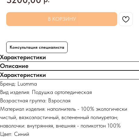
В КОРЗИНУ
Консультация специалиста
Характеристики
Описание
Характеристики
Бренд: Luomma
Вид изделия: Подушка ортопедическая
Возрастная группа: Взрослая
Материал изделия: наполнитель - 100% экологически
чистый, вязкоэластичный, вспененный полиуретан;
наволочки: внутрянняя, внешняя - поликоттон 100%
Цвет: Синий