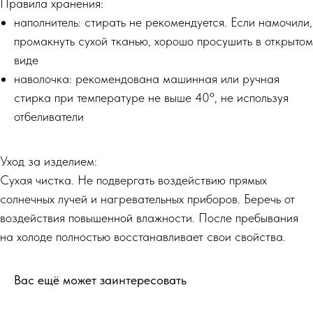
Правила хранения:
наполнитель: стирать не рекомендуется. Если намочили,
промакнуть сухой тканью, хорошо просушить в открытом
виде
наволочка: рекомендована машинная или ручная
стирка при температуре не выше 40º, не используя
отбеливатели
Уход за изделием:
Cухая чистка. Не подвергать воздействию прямых
солнечных лучей и нагревательных приборов. Беречь от
воздействия повышенной влажности. После пребывания
на холоде полностью восстанавливает свои свойства.
Вас ещё может заинтересовать