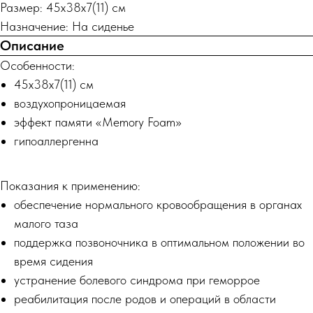
Размер: 45х38х7(11) см
Назначение: На сиденье
Описание
Особенности:
45х38х7(11) см
воздухопроницаемая
эффект памяти «Memory Foam»
гипоаллергенна
Показания к применению:
обеспечение нормального кровообращения в органах
малого таза
поддержка позвоночника в оптимальном положении во
время сидения
устранение болевого синдрома при геморрое
реабилитация после родов и операций в области