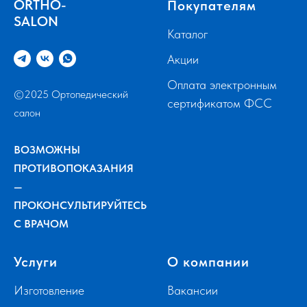
ORTHO-
Покупателям
SALON
Каталог
Акции
Оплата электронным
©2025 Ортопедический
сертификатом ФСС
салон
ВОЗМОЖНЫ
ПРОТИВОПОКАЗАНИЯ
—
ПРОКОНСУЛЬТИРУЙТЕСЬ
С ВРАЧОМ
Услуги
О компании
Изготовление
Вакансии