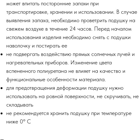
может впитать посторонние запахи при
транспортировке, хранении и использовании. В случае
выявления запаха, необходимо проветрить подушку на
свежем воздухе в течение 24 часов. Перед началом
использования изделия необходимо снять с подушки
наволочку и постирать ее
не подвергать воздействию прямых солнечных лучей и
нагревательных приборов. Изменение цвета
вспененного полиуретана не влияет на качество и
функциональные особенности материала.
для предотвращения деформации подушку нужно
использовать на ровной поверхности, не скручивать, не
складывать
не рекомендуется хранить подушку при температуре
ниже 0º С