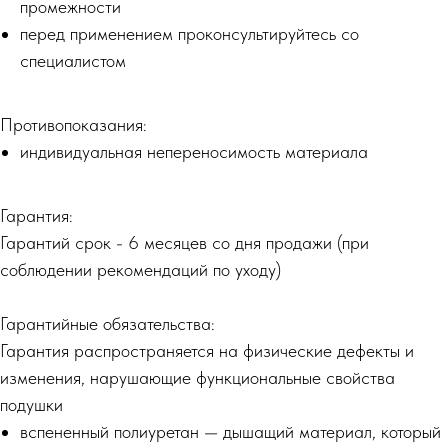
промежности
перед применением проконсультируйтесь со
специалистом
Противопоказания:
индивидуальная непереносимость материала
Гарантия:
Гарантий срок - 6 месяцев со дня продажи (при
соблюдении рекомендаций по уходу)
Гарантийные обязательства:
Гарантия распространяется на физические дефекты и
изменения, нарушающие функциональные свойства
подушки
вспененный полиуретан — дышащий материал, который