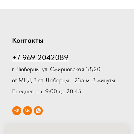
Контакты
+7 969 2042089
г. Люберцы, ул. Смирновская 18\20
от МЦД 3 ст. Люберцы - 235 м, 3 минуты
Ежедневно с 9:00 до 20:45