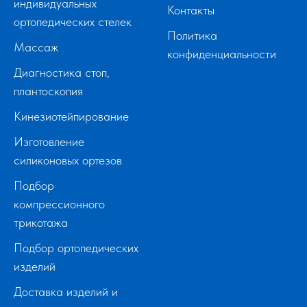
индивидуальных
Контакты
ортопедических стелек
Политика
Массаж
конфиденциальности
Диагностика стоп,
плантоскопия
Кинезиотейпирование
Изготовление
силиконовых ортезов
Подбор
компрессионного
трикотажа
Подбор ортопедических
изделий
Доставка изделий и