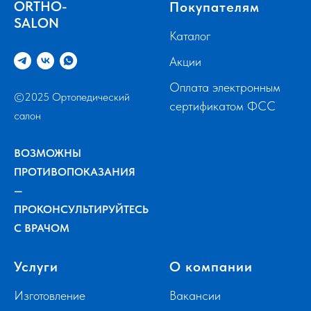
ORTHO-
Покупателям
SALON
Каталог
Акции
Оплата электронным
©2025 Ортопедический
сертификатом ФСС
салон
ВОЗМОЖНЫ
ПРОТИВОПОКАЗАНИЯ
—
ПРОКОНСУЛЬТИРУЙТЕСЬ
С ВРАЧОМ
Услуги
О компании
Изготовление
Вакансии