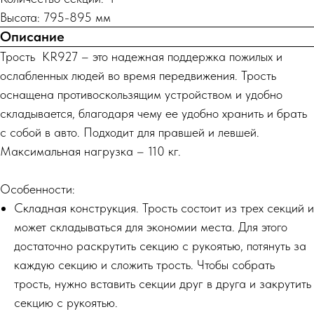
Высота: 795-895 мм
Описание
Трость KR927 – это надежная поддержка пожилых и
ослабленных людей во время передвижения. Трость
оснащена противоскользящим устройством и удобно
складывается, благодаря чему ее удобно хранить и брать
с собой в авто. Подходит для правшей и левшей.
Максимальная нагрузка – 110 кг.
Особенности:
Складная конструкция. Трость состоит из трех секций и
может складываться для экономии места. Для этого
достаточно раскрутить секцию с рукоятью, потянуть за
каждую секцию и сложить трость. Чтобы собрать
трость, нужно вставить секции друг в друга и закрутить
секцию с рукоятью.