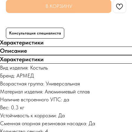
В КОРЗИНУ
Консультация специалиста
Характеристики
Описание
Характеристики
Вид изделия: Костыль
Бренд: АРМЕД
Возрастная группа: Универсальная
Материал изделия: Алюминиевый сплав
Наличие встроенного УПС: да
Вес: 0.3 кг
Устойчивость к коррозии: Да
Сменная опорная резиновая насадка: Да
Количество секций: 4