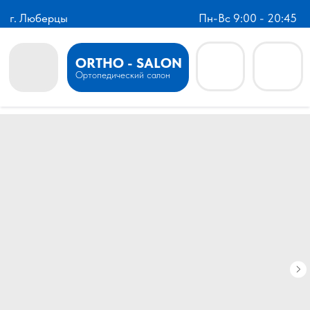
г. Люберцы
Пн-Вс 9:00 - 20:45
ORTHO - SALON
Ортопедический салон