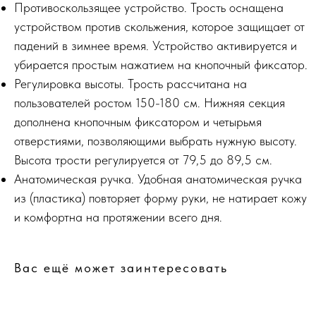
Противоскользящее устройство. Трость оснащена
устройством против скольжения, которое защищает от
падений в зимнее время. Устройство активируется и
убирается простым нажатием на кнопочный фиксатор.
Регулировка высоты. Трость рассчитана на
пользователей ростом 150-180 см. Нижняя секция
дополнена кнопочным фиксатором и четырьмя
отверстиями, позволяющими выбрать нужную высоту.
Высота трости регулируется от 79,5 до 89,5 см.
Анатомическая ручка. Удобная анатомическая ручка
из (пластика) повторяет форму руки, не натирает кожу
и комфортна на протяжении всего дня.
Вас ещё может заинтересовать