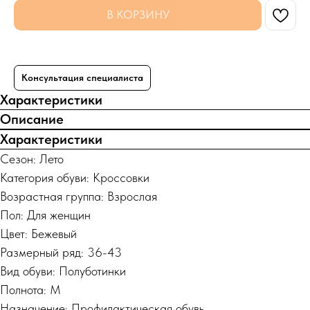
В КОРЗИНУ
Консультация специалиста
Характеристики
Описание
Характеристики
Сезон: Лето
Категория обуви: Кроссовки
Возрастная группа: Взрослая
Пол: Для женщин
Цвет: Бежевый
Размерный ряд: 36-43
Вид обуви: Полуботинки
Полнота: M
Назначение: Профилактическая обувь