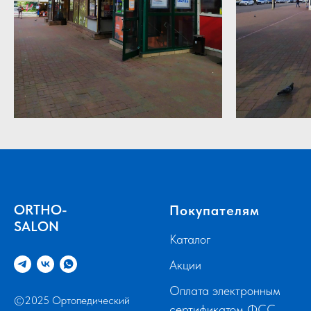
ORTHO-
Покупателям
SALON
Каталог
Акции
Оплата электронным
©2025 Ортопедический
сертификатом ФСС