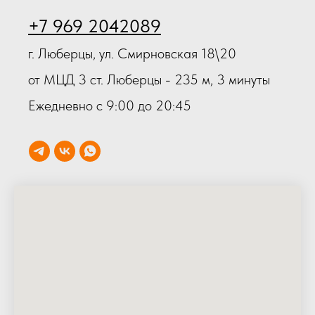
+7 969 2042089
г. Люберцы, ул. Смирновская 18\20
от МЦД 3 ст. Люберцы - 235 м, 3 минуты
Ежедневно с 9:00 до 20:45