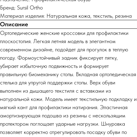
Бренд: Sursil Ortho
Материал изделия: Натуральная кожа, текстиль, резина
Описание
Ортопедические женские кроссовки для профилактики
плоскостопия. Легкая летняя модель в элегантном
современном дизайне, подойдет для прогулок в теплую
погоду. Формоустойчивый задник фиксирует пятку,
убирает избыточную подвижность и формирует
правильную биомеханику стопы. Вкладная ортопедическая
стелька для упругой поддержки стопы. Верх обуви
выполнен из дышащего текстиля с вставками из
натуральной кожи. Модель имеет текстильную подкладку и
мягкий кант для профилактики натирания. Эластичная
амортизирующая подошва из резины с нескользящим
протектором поглощает ударные нагрузки. Шнуровка
позволяет корректно отрегулировать посадку обуви по