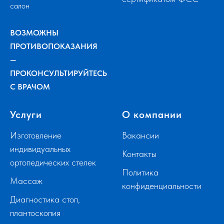
салон
ВОЗМОЖНЫ
ПРОТИВОПОКАЗАНИЯ
—
ПРОКОНСУЛЬТИРУЙТЕСЬ
С ВРАЧОМ
Услуги
О компании
Изготовление
Вакансии
индивидуальных
Контакты
ортопедических стелек
Политика
Массаж
конфиденциальности
Диагностика стоп,
плантоскопия