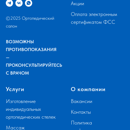
Акции
Оплата электронным
©2025 Ортопедический
сертификатом ФСС
салон
ВОЗМОЖНЫ
ПРОТИВОПОКАЗАНИЯ
—
ПРОКОНСУЛЬТИРУЙТЕСЬ
С ВРАЧОМ
Услуги
О компании
Изготовление
Вакансии
индивидуальных
Контакты
ортопедических стелек
Политика
Массаж