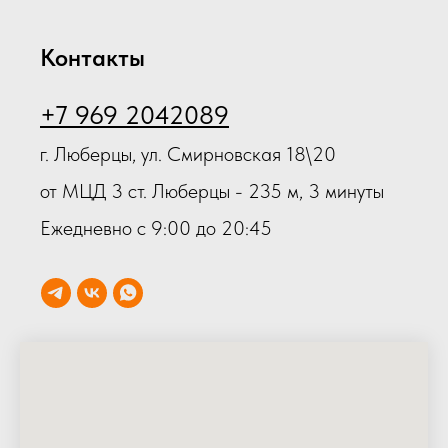
Контакты
+7 969 2042089
г. Люберцы, ул. Смирновская 18\20
от МЦД 3 ст. Люберцы - 235 м, 3 минуты
Ежедневно с 9:00 до 20:45