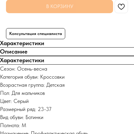
В КОРЗИНУ
Консультация специалиста
Характеристики
Описание
Характеристики
Сезон: Осень-весна
Категория обуви: Кроссовки
Возрастная группа: Детская
Пол: Для мальчиков
Цвет: Серый
Размерный ряд: 23-37
Вид обуви: Ботинки
Полнота: M
Назначение: Профилактическая обувь