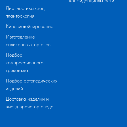
конфиденциальности
Диагностика стоп,
плантоскопия
Кинезиотейпирование
Изготовление
силиконовых ортезов
Подбор
компрессионного
трикотажа
Подбор ортопедических
изделий
Доставка изделий и
выезд врача ортопеда