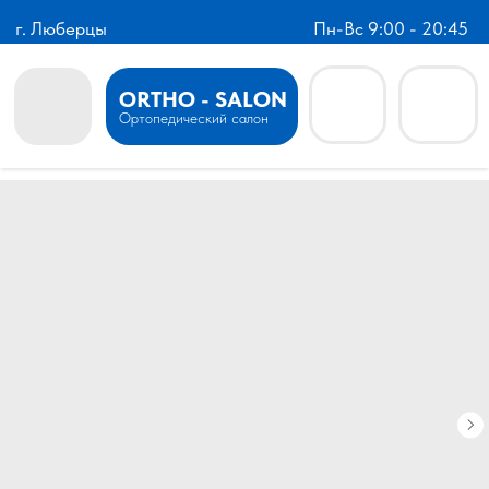
г. Люберцы
Пн-Вс 9:00 - 20:45
ORTHO - SALON
Ортопедический салон