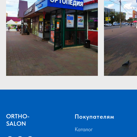
ORTHO-
Покупателям
SALON
Каталог