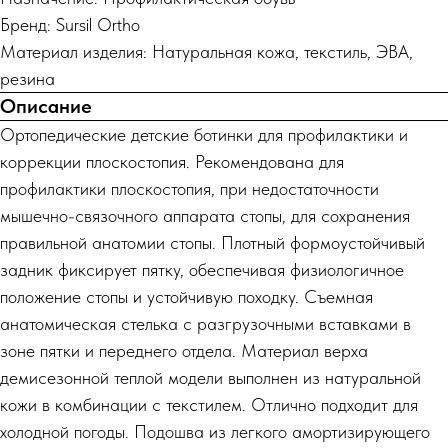
Бренд: Sursil Ortho
Материал изделия: Натуральная кожа, текстиль, ЭВА,
резина
Описание
Ортопедические детские ботинки для профилактики и
коррекции плоскостопия. Рекомендована для
профилактики плоскостопия, при недостаточности
мышечно-связочного аппарата стопы, для сохранения
правильной анатомии стопы. Плотный формоустойчивый
задник фиксирует пятку, обеспечивая физиологичное
положение стопы и устойчивую походку. Съемная
анатомическая стелька с разгрузочными вставками в
зоне пятки и переднего отдела. Материал верха
демисезонной теплой модели выполнен из натуральной
кожи в комбинации с текстилем. Отлично подходит для
холодной погоды. Подошва из легкого амортизирующего