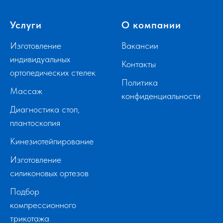
Услуги
О компании
Изготовление
Вакансии
индивидуальных
Контакты
ортопедических стелек
Политика
Массаж
конфиденциальности
Диагностика стоп,
плантоскопия
Кинезиотейпирование
Изготовление
силиконовых ортезов
Подбор
компрессионного
трикотажа