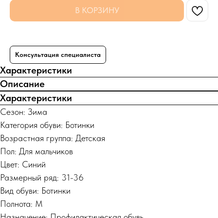
В КОРЗИНУ
Консультация специалиста
Характеристики
Описание
Характеристики
Сезон: Зима
Категория обуви: Ботинки
Возрастная группа: Детская
Пол: Для мальчиков
Цвет: Синий
Размерный ряд: 31-36
Вид обуви: Ботинки
Полнота: M
Назначение: Профилактическая обувь