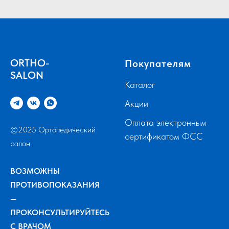
ORTHO-
Покупателям
SALON
Каталог
Акции
Оплата электронным
©2025 Ортопедический
сертификатом ФСС
салон
ВОЗМОЖНЫ
ПРОТИВОПОКАЗАНИЯ
—
ПРОКОНСУЛЬТИРУЙТЕСЬ
С ВРАЧОМ