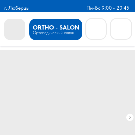
г. Люберцы
Пн-Вс 9:00 - 20:45
ORTHO - SALON
Ортопедический салон