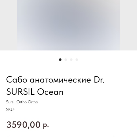
Сабо анатомические Dr.
SURSIL Ocean
Sursil Ortho Ortho
SKU:
3590,00
р.