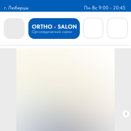
г. Люберцы
Пн-Вс 9:00 - 20:45
ORTHO - SALON
Ортопедический салон