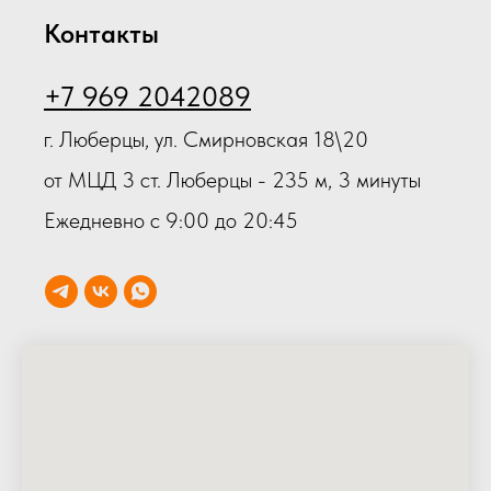
Контакты
+7 969 2042089
г. Люберцы, ул. Смирновская 18\20
от МЦД 3 ст. Люберцы - 235 м, 3 минуты
Ежедневно с 9:00 до 20:45