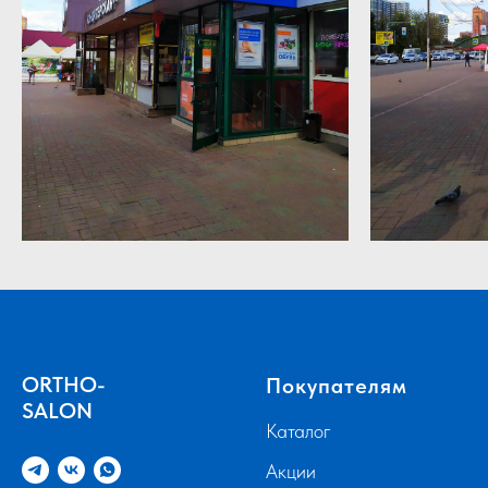
ORTHO-
Покупателям
SALON
Каталог
Акции