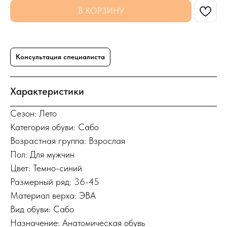
В КОРЗИНУ
Консультация специалиста
Характеристики
Сезон: Лето
Категория обуви: Сабо
Возрастная группа: Взрослая
Пол: Для мужчин
Цвет: Темно-синий
Размерный ряд: 36-45
Материал верха: ЭВА
Вид обуви: Сабо
Назначение: Анатомическая обувь