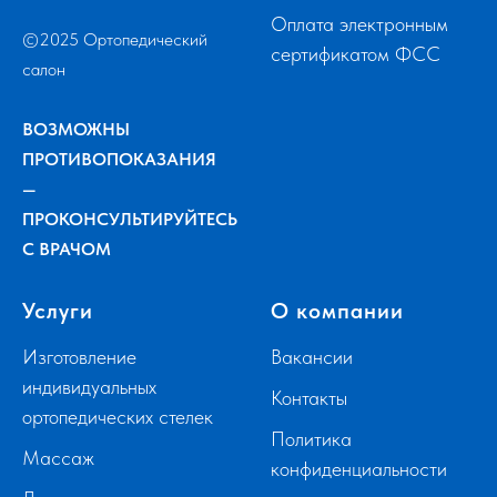
Оплата электронным
©2025 Ортопедический
сертификатом ФСС
салон
ВОЗМОЖНЫ
ПРОТИВОПОКАЗАНИЯ
—
ПРОКОНСУЛЬТИРУЙТЕСЬ
С ВРАЧОМ
Услуги
О компании
Изготовление
Вакансии
индивидуальных
Контакты
ортопедических стелек
Политика
Массаж
конфиденциальности