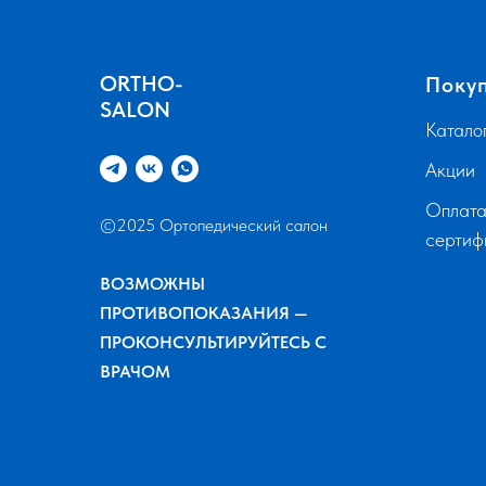
ORTHO-
Поку
SALON
Катало
Акции
Оплата
©2025 Ортопедический салон
серти
ВОЗМОЖНЫ
ПРОТИВОПОКАЗАНИЯ —
ПРОКОНСУЛЬТИРУЙТЕСЬ С
ВРАЧОМ