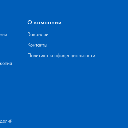
О компании
ных
Вакансии
Контакты
Политика конфиденциальности
скопия
зделий