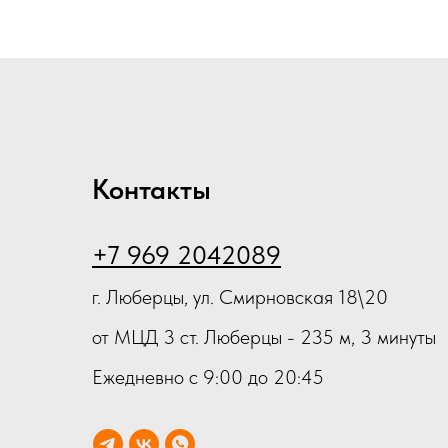
4)
Контакты
+7 969 2042089
г. Люберцы, ул. Смирновская 18\20
от МЦД 3 ст. Люберцы - 235 м, 3 минуты
Ежедневно с 9:00 до 20:45