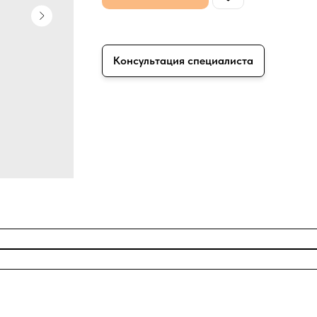
Консультация специалиста