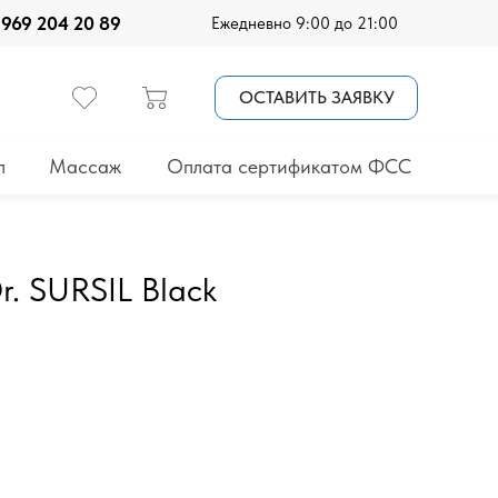
 969 204 20 89
Ежедневно 9:00 до 21:00
ОСТАВИТЬ ЗАЯВКУ
п
Массаж
Оплата сертификатом ФСС
. SURSIL Black