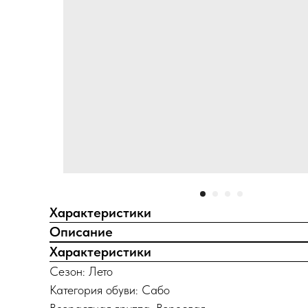
Характеристики
Описание
Характеристики
Сезон: Лето
Категория обуви: Сабо