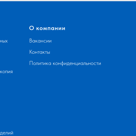
О компании
ных
Вакансии
Контакты
Политика конфиденциальности
скопия
зделий