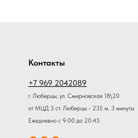
 туфли
 35
Контакты
+7 969 2042089
г. Люберцы, ул. Смирновская 18\20
от МЦД 3 ст. Люберцы - 235 м, 3 минуты
Ежедневно с 9:00 до 20:45