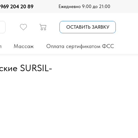
 969 204 20 89
Ежедневно 9:00 до 21:00
ОСТАВИТЬ ЗАЯВКУ
п
Массаж
Оплата сертификатом ФСС
ские SURSIL-