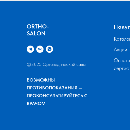
ORTHO-
Поку
SALON
Катало
Акции
Оплата
©2025 Ортопедический салон
серти
ВОЗМОЖНЫ
ПРОТИВОПОКАЗАНИЯ —
ПРОКОНСУЛЬТИРУЙТЕСЬ С
ВРАЧОМ