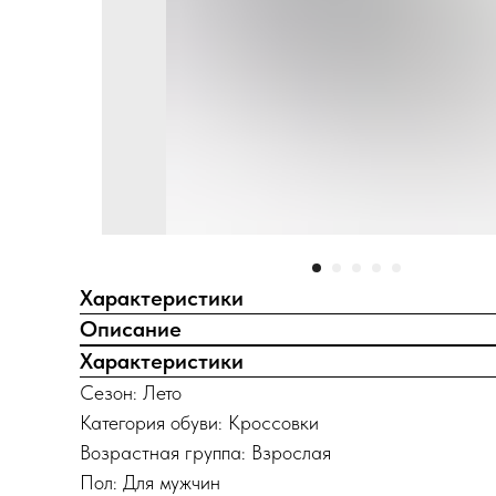
Характеристики
Описание
Характеристики
Сезон: Лето
Категория обуви: Кроссовки
Возрастная группа: Взрослая
Пол: Для мужчин