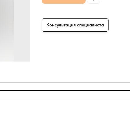
Консультация специалиста