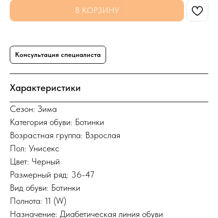
В КОРЗИНУ
Консультация специалиста
Характеристики
Сезон: Зима
Категория обуви: Ботинки
Возрастная группа: Взрослая
Пол: Унисекс
Цвет: Черный
Размерный ряд: 36-47
Вид обуви: Ботинки
Полнота: 11 (W)
Назначение: Диабетическая линия обуви