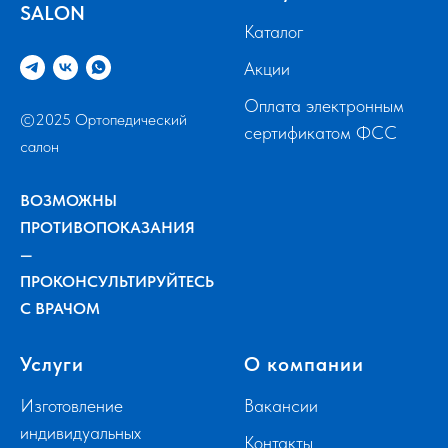
SALON
Каталог
Акции
Оплата электронным
©2025 Ортопедический
сертификатом ФСС
салон
ВОЗМОЖНЫ
ПРОТИВОПОКАЗАНИЯ
—
ПРОКОНСУЛЬТИРУЙТЕСЬ
С ВРАЧОМ
Услуги
О компании
Изготовление
Вакансии
индивидуальных
Контакты