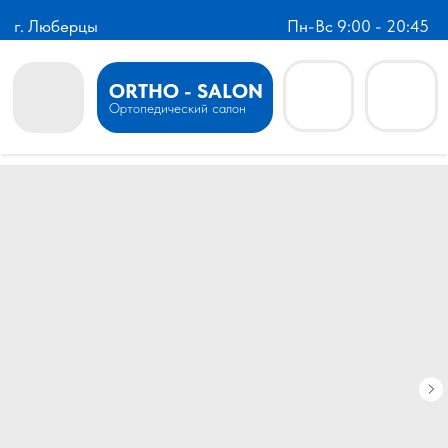
г. Люберцы
Пн-Вс 9:00 - 20:45
ORTHO - SALON
Ортопедический салон