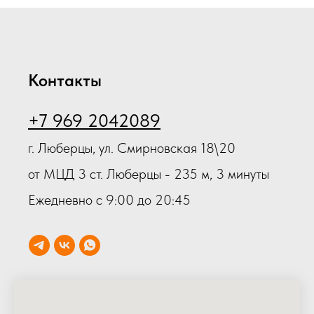
Контакты
+7 969 2042089
г. Люберцы, ул. Смирновская 18\20
от МЦД 3 ст. Люберцы - 235 м, 3 минуты
Ежедневно с 9:00 до 20:45