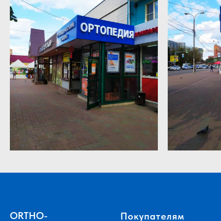
ORTHO-
Покупателям