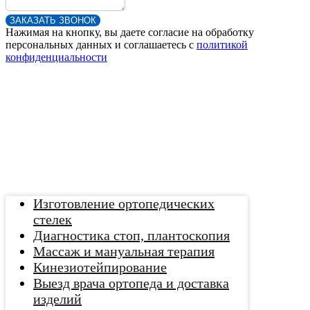
ЗАКАЗАТЬ ЗВОНОК
Нажимая на кнопку, вы даете согласие на обработку
персональных данных и соглашаетесь c
политикой
конфиденциальности
Изготовление ортопедических
стелек
Диагностика стоп, плантоскопия
Массаж и мануальная терапия
Кинезиотейпирование
Выезд врача ортопеда и доставка
изделий