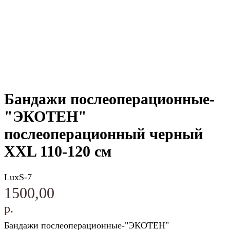
Бандажи послеоперационные-
"ЭКОТЕН"
послеоперационный черный
XXL 110-120 см
LuxS-7
1500,00
р.
Бандажи послеоперационные-"ЭКОТЕН"