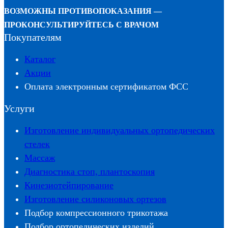
ВОЗМОЖНЫ ПРОТИВОПОКАЗАНИЯ —
ПРОКОНСУЛЬТИРУЙТЕСЬ С ВРАЧОМ
Покупателям
Каталог
Акции
Оплата электронным сертификатом ФСС
Услуги
Изготовление индивидуальных ортопедических
стелек
Массаж
Диагностика стоп, плантоскопия
Кинезиотейпирование
Изготовление силиконовых ортезов
Подбор компрессионного трикотажа
Подбор ортопедических изделий