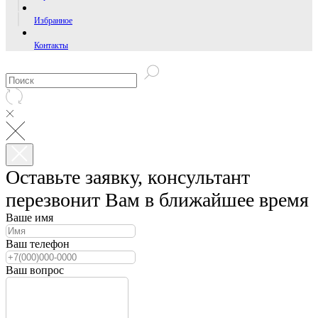
Избранное
Контакты
Оставьте заявку, консультант
перезвонит Вам в ближайшее время
Ваше имя
Ваш телефон
Ваш вопрос