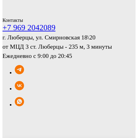
Контакты
+7 969 2042089
г. Люберцы, ул. Смирновская 18\20
от МЦД 3 ст. Люберцы - 235 м, 3 минуты
Ежедневно с 9:00 до 20:45