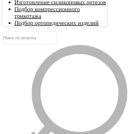
Изготовление силиконовых ортезов
Подбор компрессионного
трикотажа
Подбор ортопедических изделий