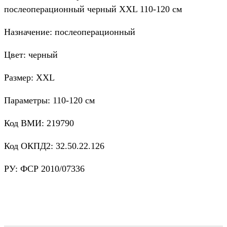
послеоперационный черный XXL 110-120 см
Назначение: послеоперационный
Цвет: черный
Размер: XXL
Параметры: 110-120 см
Код ВМИ: 219790
Код ОКПД2: 32.50.22.126
РУ: ФСР 2010/07336