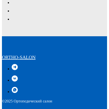
ORTHO-SALON
©2025 Ортопедический салон